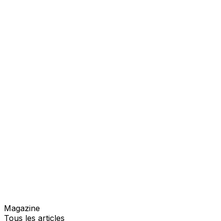
Magazine
Tous les articles