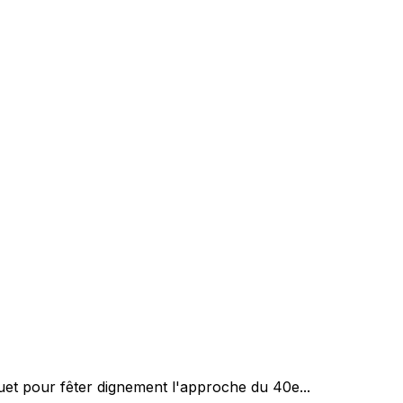
t pour fêter dignement l'approche du 40e...