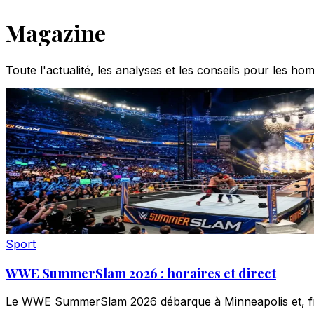
Magazine
Toute l'actualité, les analyses et les conseils pour les 
Sport
WWE SummerSlam 2026 : horaires et direct
Le WWE SummerSlam 2026 débarque à Minneapolis et, fran