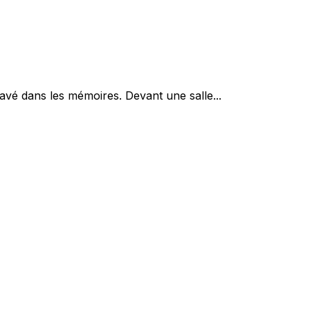
vé dans les mémoires. Devant une salle...