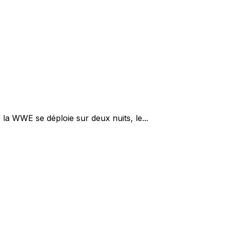
la WWE se déploie sur deux nuits, le...