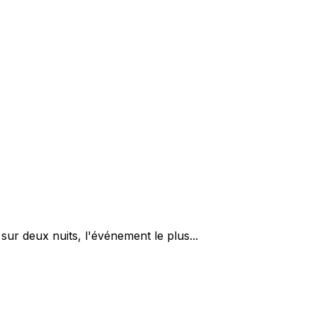
ur deux nuits, l'événement le plus...