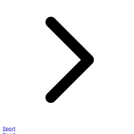
Sport