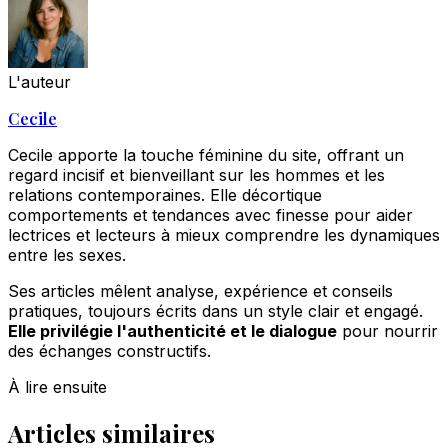
L'auteur
Cecile
Cecile apporte la touche féminine du site, offrant un
regard incisif et bienveillant sur les hommes et les
relations contemporaines. Elle décortique
comportements et tendances avec finesse pour aider
lectrices et lecteurs à mieux comprendre les dynamiques
entre les sexes.
Ses articles mêlent analyse, expérience et conseils
pratiques, toujours écrits dans un style clair et engagé.
Elle privilégie l'authenticité et le dialogue
pour nourrir
des échanges constructifs.
À lire ensuite
Articles similaires