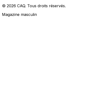
© 2026 CAQ. Tous droits réservés.
Magazine masculin