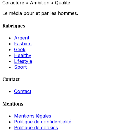
Caractère • Ambition • Qualité
Le média pour et par les hommes.
Rubriques
Argent
Fashion
Geek
Healthy
Lifestyle
Sport
Contact
Contact
Mentions
Mentions légales
Politique de confidentialité
Politique de cookies