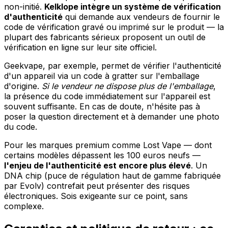
non-initié.
Kelklope intègre un système de vérification
d'authenticité
qui demande aux vendeurs de fournir le
code de vérification gravé ou imprimé sur le produit — la
plupart des fabricants sérieux proposent un outil de
vérification en ligne sur leur site officiel.
Geekvape, par exemple, permet de vérifier l'authenticité
d'un appareil via un code à gratter sur l'emballage
d'origine.
Si le vendeur ne dispose plus de l'emballage
,
la présence du code immédiatement sur l'appareil est
souvent suffisante. En cas de doute, n'hésite pas à
poser la question directement et à demander une photo
du code.
Pour les marques premium comme Lost Vape — dont
certains modèles dépassent les 100 euros neufs —
l'enjeu de l'authenticité est encore plus élevé
. Un
DNA chip (puce de régulation haut de gamme fabriquée
par Evolv) contrefait peut présenter des risques
électroniques. Sois exigeante sur ce point, sans
complexe.