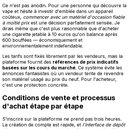
Ce n'est pas anodin. Pour une personne qui découvre la
vape et hésite à investir d'emblée dans un appareil
coûteux,
commencer avec un matériel d'occasion fiable
à moitié prix
est une décision parfaitement sensée. Je
dirais même que c'est plus raisonnable que d'acheter
une cigarette jetable à 10 euros qu'on balance après
600 bouffées — économiquement et
environnementalement indefendable.
Les tarifs sont fixés librement par les vendeurs, mais la
plateforme fournit des
références de prix indicatifs
basées sur les cours du marché
. Ce système évite les
annonces fantaisistes où un vendeur tente de revendre
son matériel usagé au prix du neuf. Pour l'acheteur,
c'est une protection concrète.
Conditions de vente et processus
d'achat étape par étape
S'inscrire sur la plateforme ne prend pas trois heures.
La création de compte est rapide, et
l'interface de dépôt