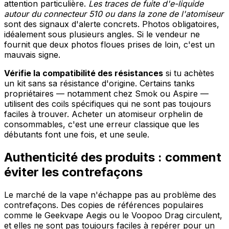
attention particulière.
Les traces de fuite d'e-liquide
autour du connecteur 510 ou dans la zone de l'atomiseur
sont des signaux d'alerte concrets. Photos obligatoires,
idéalement sous plusieurs angles. Si le vendeur ne
fournit que deux photos floues prises de loin, c'est un
mauvais signe.
Vérifie la compatibilité des résistances
si tu achètes
un kit sans sa résistance d'origine. Certains tanks
propriétaires — notamment chez Smok ou Aspire —
utilisent des coils spécifiques qui ne sont pas toujours
faciles à trouver. Acheter un atomiseur orphelin de
consommables, c'est une erreur classique que les
débutants font une fois, et une seule.
Authenticité des produits : comment
éviter les contrefaçons
Le marché de la vape n'échappe pas au problème des
contrefaçons. Des copies de références populaires
comme le Geekvape Aegis ou le Voopoo Drag circulent,
et elles ne sont pas toujours faciles à repérer pour un