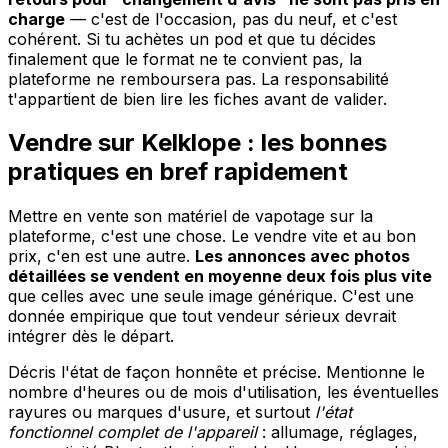
charge
— c'est de l'occasion, pas du neuf, et c'est
cohérent. Si tu achètes un pod et que tu décides
finalement que le format ne te convient pas, la
plateforme ne remboursera pas. La responsabilité
t'appartient de bien lire les fiches avant de valider.
Vendre sur Kelklope : les bonnes
pratiques en bref rapidement
Mettre en vente son matériel de vapotage sur la
plateforme, c'est une chose. Le vendre vite et au bon
prix, c'en est une autre.
Les annonces avec photos
détaillées se vendent en moyenne deux fois plus vite
que celles avec une seule image générique. C'est une
donnée empirique que tout vendeur sérieux devrait
intégrer dès le départ.
Décris l'état de façon honnête et précise. Mentionne le
nombre d'heures ou de mois d'utilisation, les éventuelles
rayures ou marques d'usure, et surtout
l'état
fonctionnel complet de l'appareil
: allumage, réglages,