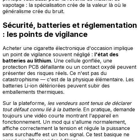
vapotage : la spécialisation crée de la valeur là où le
généralisme crée du bruit.
Sécurité, batteries et réglementation
: les points de vigilance
Acheter une cigarette électronique d'occasion implique
un point de vigilance souvent négligé :
l'état des
batteries au lithium
. Une cellule gonflée, une
protection PCB défaillante ou un contact oxydé peuvent
présenter des risques réels. Ce n'est pas du
catastrophisme — c'est de la physique élémentaire. Les
batteries Li-ion détériorées peuvent subir des
emballements thermiques.
Sur la plateforme,
les vendeurs sont tenus de déclarer
tout défaut connu lié à la batterie
. En pratique, demande
toujours une vidéo courte montrant l'appareil en
fonctionnement. Un mod qui s'allume normalement,
affiche correctement la tension et régule la puissance
sans surchauffe est un bon signal. Ce test basique ne