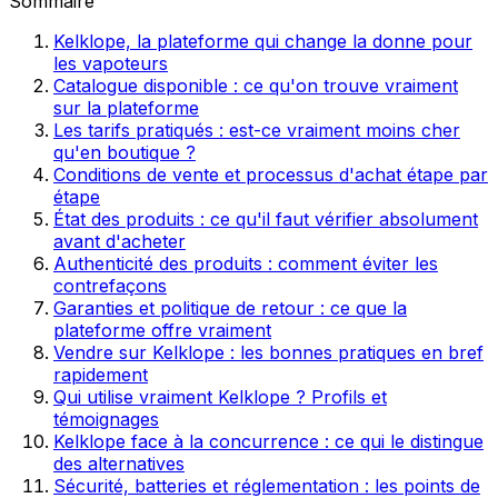
Sommaire
Kelklope, la plateforme qui change la donne pour
les vapoteurs
Catalogue disponible : ce qu'on trouve vraiment
sur la plateforme
Les tarifs pratiqués : est-ce vraiment moins cher
qu'en boutique ?
Conditions de vente et processus d'achat étape par
étape
État des produits : ce qu'il faut vérifier absolument
avant d'acheter
Authenticité des produits : comment éviter les
contrefaçons
Garanties et politique de retour : ce que la
plateforme offre vraiment
Vendre sur Kelklope : les bonnes pratiques en bref
rapidement
Qui utilise vraiment Kelklope ? Profils et
témoignages
Kelklope face à la concurrence : ce qui le distingue
des alternatives
Sécurité, batteries et réglementation : les points de