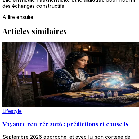
des échanges constructifs.
À lire ensuite
Articles similaires
Lifestyle
Voyance rentrée 2026 : prédictions et conseils
Septembre 2026 approche, et avec lui son cortège de