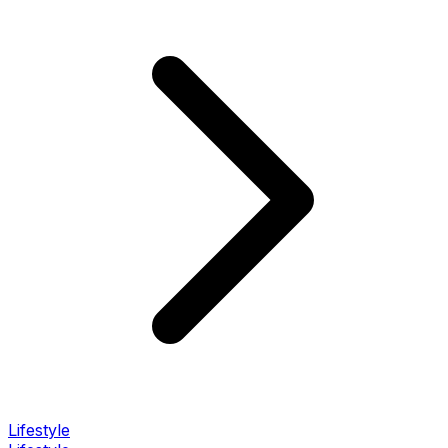
Lifestyle