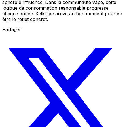
sphère d'influence. Dans la communauté vape, cette
logique de consommation responsable progresse
chaque année. Kelklope arrive au bon moment pour en
être le reflet concret.
Partager