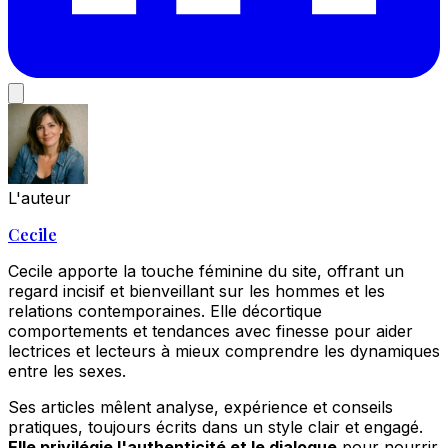
L'auteur
Cecile
Cecile apporte la touche féminine du site, offrant un
regard incisif et bienveillant sur les hommes et les
relations contemporaines. Elle décortique
comportements et tendances avec finesse pour aider
lectrices et lecteurs à mieux comprendre les dynamiques
entre les sexes.
Ses articles mêlent analyse, expérience et conseils
pratiques, toujours écrits dans un style clair et engagé.
Elle privilégie l'authenticité et le dialogue
pour nourrir