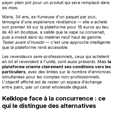
payer plein pot pour un produit qui sera remplacé dans
six mois.
Marie, 34 ans, ex-fumeuse d'un paquet par jour,
témoigne d'une expérience révélatrice — elle a acheté
son premier kit sur la plateforme pour 18 euros au lieu
de 40 en boutique, a validé que la vape lui convenait,
puis a investi dans du matériel neuf haut de gamme.
Tester avant d'investir
— c'est une approche intelligente
que la plateforme rend accessible.
Les revendeurs semi-professionnels, ceux qui achètent
en lot et revendent à l'unité, sont aussi présents. Mais
la
plateforme oriente clairement ses conditions vers les
particuliers
, avec des limites sur le nombre d'annonces
simultanées pour les comptes non-professionnels.
L'objectif affiché est de rester un espace d'échange
entre pairs, pas un canal wholesale déguisé.
Kelklope face à la concurrence : ce
qui le distingue des alternatives