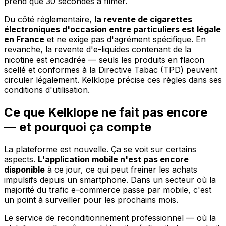
prend que 30 secondes à filmer.
Du côté réglementaire,
la revente de cigarettes
électroniques d'occasion entre particuliers est légale
en France
et ne exige pas d'agrément spécifique. En
revanche, la revente d'e-liquides contenant de la
nicotine est encadrée — seuls les produits en flacon
scellé et conformes à la Directive Tabac (TPD) peuvent
circuler légalement. Kelklope précise ces règles dans ses
conditions d'utilisation.
Ce que Kelklope ne fait pas encore
— et pourquoi ça compte
La plateforme est nouvelle. Ça se voit sur certains
aspects.
L'application mobile n'est pas encore
disponible
à ce jour, ce qui peut freiner les achats
impulsifs depuis un smartphone. Dans un secteur où la
majorité du trafic e-commerce passe par mobile, c'est
un point à surveiller pour les prochains mois.
Le service de reconditionnement professionnel — où la