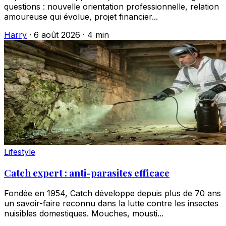
questions : nouvelle orientation professionnelle, relation
amoureuse qui évolue, projet financier...
Harry
·
6 août 2026
·
4 min
Lifestyle
Catch expert : anti-parasites efficace
Fondée en 1954, Catch développe depuis plus de 70 ans
un savoir-faire reconnu dans la lutte contre les insectes
nuisibles domestiques. Mouches, mousti...