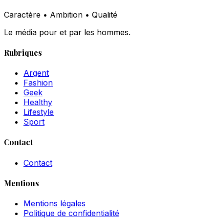
Caractère • Ambition • Qualité
Le média pour et par les hommes.
Rubriques
Argent
Fashion
Geek
Healthy
Lifestyle
Sport
Contact
Contact
Mentions
Mentions légales
Politique de confidentialité