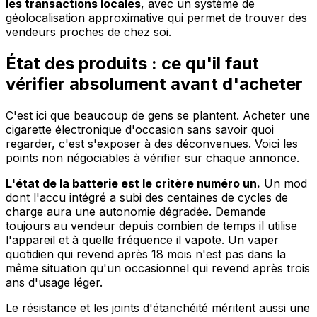
les transactions locales
, avec un système de
géolocalisation approximative qui permet de trouver des
vendeurs proches de chez soi.
État des produits : ce qu'il faut
vérifier absolument avant d'acheter
C'est ici que beaucoup de gens se plantent. Acheter une
cigarette électronique d'occasion sans savoir quoi
regarder, c'est s'exposer à des déconvenues. Voici les
points non négociables à vérifier sur chaque annonce.
L'état de la batterie est le critère numéro un.
Un mod
dont l'accu intégré a subi des centaines de cycles de
charge aura une autonomie dégradée. Demande
toujours au vendeur depuis combien de temps il utilise
l'appareil et à quelle fréquence il vapote. Un vaper
quotidien qui revend après 18 mois n'est pas dans la
même situation qu'un occasionnel qui revend après trois
ans d'usage léger.
Le résistance et les joints d'étanchéité méritent aussi une