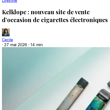
Lifestyle
Kelklope : nouveau site de vente
d’occasion de cigarettes électroniques
Cecile
·
27 mai 2026
·
14 min