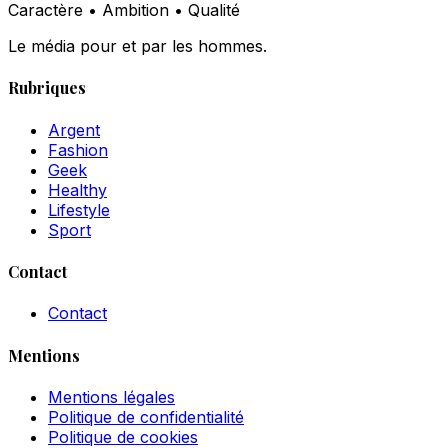
Caractère • Ambition • Qualité
Le média pour et par les hommes.
Rubriques
Argent
Fashion
Geek
Healthy
Lifestyle
Sport
Contact
Contact
Mentions
Mentions légales
Politique de confidentialité
Politique de cookies