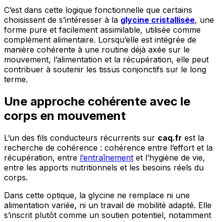
C’est dans cette logique fonctionnelle que certains
choisissent de s’intéresser à la
glycine cristallisée
, une
forme pure et facilement assimilable, utilisée comme
complément alimentaire. Lorsqu’elle est intégrée de
manière cohérente à une routine déjà axée sur le
mouvement, l’alimentation et la récupération, elle peut
contribuer à soutenir les tissus conjonctifs sur le long
terme.
Une approche cohérente avec le
corps en mouvement
L’un des fils conducteurs récurrents sur
caq.fr
est la
recherche de cohérence : cohérence entre l’effort et la
récupération, entre
l’entraînement
et l’hygiène de vie,
entre les apports nutritionnels et les besoins réels du
corps.
Dans cette optique, la glycine ne remplace ni une
alimentation variée, ni un travail de mobilité adapté. Elle
s’inscrit plutôt comme un soutien potentiel, notamment