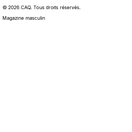
© 2026 CAQ. Tous droits réservés.
Magazine masculin