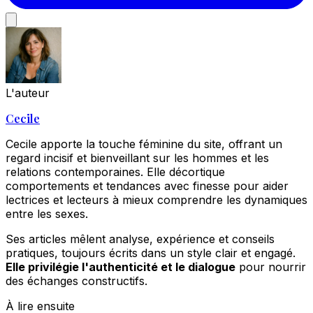
L'auteur
Cecile
Cecile apporte la touche féminine du site, offrant un
regard incisif et bienveillant sur les hommes et les
relations contemporaines. Elle décortique
comportements et tendances avec finesse pour aider
lectrices et lecteurs à mieux comprendre les dynamiques
entre les sexes.
Ses articles mêlent analyse, expérience et conseils
pratiques, toujours écrits dans un style clair et engagé.
Elle privilégie l'authenticité et le dialogue
pour nourrir
des échanges constructifs.
À lire ensuite