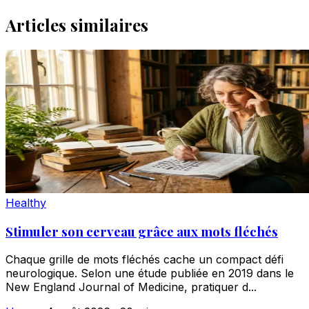
Articles similaires
Healthy
Stimuler son cerveau grâce aux mots fléchés
Chaque grille de mots fléchés cache un compact défi
neurologique. Selon une étude publiée en 2019 dans le
New England Journal of Medicine, pratiquer d...