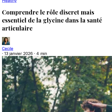
Healthy
Comprendre le rôle discret mais
essentiel de la glycine dans la santé
articulaire
Cecile
·
13 janvier 2026
·
4 min