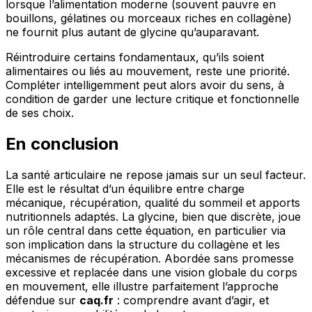
lorsque l’alimentation moderne (souvent pauvre en
bouillons, gélatines ou morceaux riches en collagène)
ne fournit plus autant de glycine qu’auparavant.
Réintroduire certains fondamentaux, qu’ils soient
alimentaires ou liés au mouvement, reste une priorité.
Compléter intelligemment peut alors avoir du sens, à
condition de garder une lecture critique et fonctionnelle
de ses choix.
En conclusion
La santé articulaire ne repose jamais sur un seul facteur.
Elle est le résultat d’un équilibre entre charge
mécanique, récupération, qualité du sommeil et apports
nutritionnels adaptés. La glycine, bien que discrète, joue
un rôle central dans cette équation, en particulier via
son implication dans la structure du collagène et les
mécanismes de récupération. Abordée sans promesse
excessive et replacée dans une vision globale du corps
en mouvement, elle illustre parfaitement l’approche
défendue sur
caq.fr
: comprendre avant d’agir, et