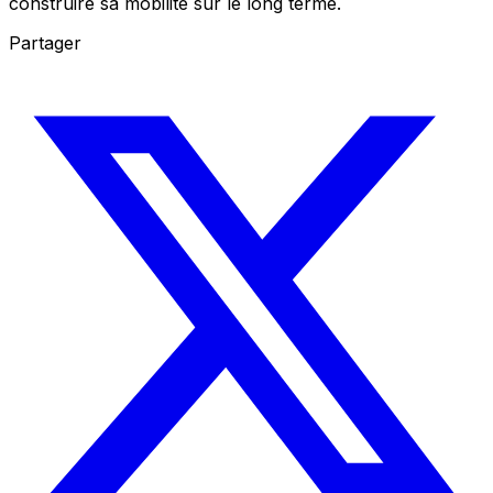
construire sa mobilité sur le long terme.
Partager