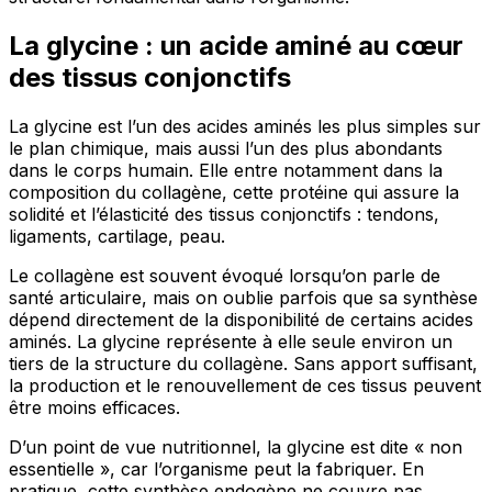
La glycine : un acide aminé au cœur
des tissus conjonctifs
La glycine est l’un des acides aminés les plus simples sur
le plan chimique, mais aussi l’un des plus abondants
dans le corps humain. Elle entre notamment dans la
composition du collagène, cette protéine qui assure la
solidité et l’élasticité des tissus conjonctifs : tendons,
ligaments, cartilage, peau.
Le collagène est souvent évoqué lorsqu’on parle de
santé articulaire, mais on oublie parfois que sa synthèse
dépend directement de la disponibilité de certains acides
aminés. La glycine représente à elle seule environ un
tiers de la structure du collagène. Sans apport suffisant,
la production et le renouvellement de ces tissus peuvent
être moins efficaces.
D’un point de vue nutritionnel, la glycine est dite « non
essentielle », car l’organisme peut la fabriquer. En
pratique, cette synthèse endogène ne couvre pas