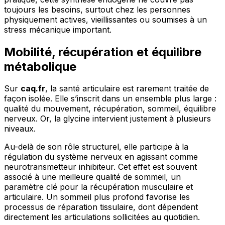
toujours les besoins, surtout chez les personnes
physiquement actives, vieillissantes ou soumises à un
stress mécanique important.
Mobilité, récupération et équilibre
métabolique
Sur
caq.fr
, la santé articulaire est rarement traitée de
façon isolée. Elle s’inscrit dans un ensemble plus large :
qualité du mouvement, récupération, sommeil, équilibre
nerveux. Or, la glycine intervient justement à plusieurs
niveaux.
Au-delà de son rôle structurel, elle participe à la
régulation du système nerveux en agissant comme
neurotransmetteur inhibiteur. Cet effet est souvent
associé à une meilleure qualité de sommeil, un
paramètre clé pour la récupération musculaire et
articulaire. Un sommeil plus profond favorise les
processus de réparation tissulaire, dont dépendent
directement les articulations sollicitées au quotidien.