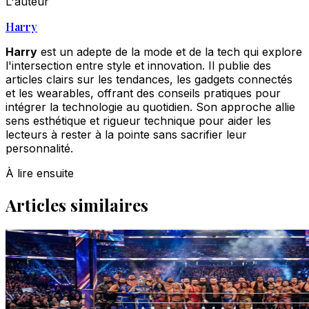
L'auteur
Harry
Harry
est un adepte de la mode et de la tech qui explore
l'intersection entre style et innovation. Il publie des
articles clairs sur les tendances, les gadgets connectés
et les wearables, offrant des conseils pratiques pour
intégrer la technologie au quotidien. Son approche allie
sens esthétique et rigueur technique pour aider les
lecteurs à rester à la pointe sans sacrifier leur
personnalité.
À lire ensuite
Articles similaires