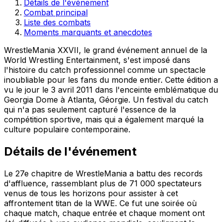
Détails de l'événement
Combat principal
Liste des combats
Moments marquants et anecdotes
WrestleMania XXVII, le grand événement annuel de la
World Wrestling Entertainment, s'est imposé dans
l'histoire du catch professionnel comme un spectacle
inoubliable pour les fans du monde entier. Cette édition a
vu le jour le 3 avril 2011 dans l'enceinte emblématique du
Georgia Dome à Atlanta, Géorgie. Un festival du catch
qui n'a pas seulement capturé l'essence de la
compétition sportive, mais qui a également marqué la
culture populaire contemporaine.
Détails de l'événement
Le 27e chapitre de WrestleMania a battu des records
d'affluence, rassemblant plus de 71 000 spectateurs
venus de tous les horizons pour assister à cet
affrontement titan de la WWE. Ce fut une soirée où
chaque match, chaque entrée et chaque moment ont