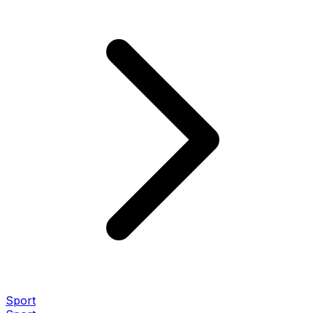
Sport