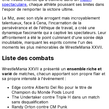
spectaculaire
, chaque athlète poussant ses limites dans
l'espoir de remporter la victoire ultime.
Le Miz, avec son style arrogant mais incroyablement
talentueux, face à Cena, l'incarnation de la
persévérance et de l'éthique de travail, a créé une
dynamique fascinante qui a captivé les spectateurs. Leur
affrontement a été le point culminant d'une soirée déjà
inoubliable, marquant les esprits comme l'un des
moments les plus mémorables de WrestleMania XXVII.
Liste des combats
WrestleMania XXVII a présenté un
ensemble riche et
varié
de matches, chacun apportant son propre flair et
sa propre intensité à l'événement :
Edge contre Alberto Del Rio pour le titre de
Champion du Monde Poids Lourd
The Undertaker contre Triple H dans un match
sans disqualification
Randy Orton contre CM Punk