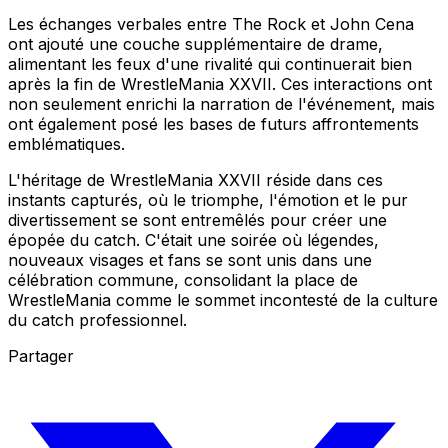
Les échanges verbales entre The Rock et John Cena
ont ajouté une couche supplémentaire de drame,
alimentant les feux d'une rivalité qui continuerait bien
après la fin de WrestleMania XXVII. Ces interactions ont
non seulement enrichi la narration de l'événement, mais
ont également posé les bases de futurs affrontements
emblématiques.
L'héritage de WrestleMania XXVII réside dans ces
instants capturés, où le triomphe, l'émotion et le pur
divertissement se sont entremêlés pour créer une
épopée du catch. C'était une soirée où légendes,
nouveaux visages et fans se sont unis dans une
célébration commune, consolidant la place de
WrestleMania comme le sommet incontesté de la culture
du catch professionnel.
Partager