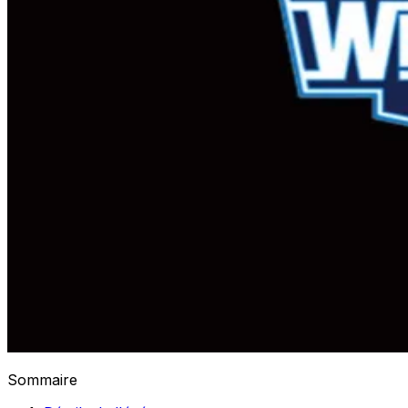
Sommaire