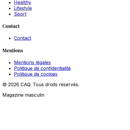
Healthy
Lifestyle
Sport
Contact
Contact
Mentions
Mentions légales
Politique de confidentialité
Politique de cookies
© 2026 CAQ. Tous droits réservés.
Magazine masculin