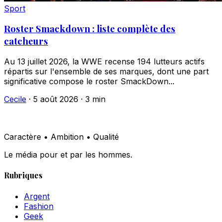
Sport
Roster Smackdown : liste complète des
catcheurs
Au 13 juillet 2026, la WWE recense 194 lutteurs actifs
répartis sur l'ensemble de ses marques, dont une part
significative compose le roster SmackDown...
Cecile
·
5 août 2026
·
3 min
Caractère • Ambition • Qualité
Le média pour et par les hommes.
Rubriques
Argent
Fashion
Geek