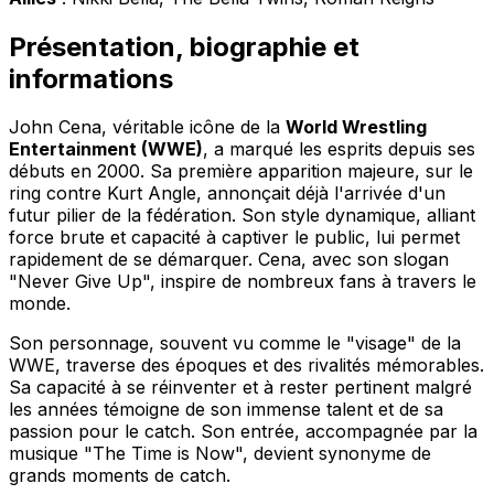
Présentation, biographie et
informations
John Cena, véritable icône de la
World Wrestling
Entertainment (WWE)
, a marqué les esprits depuis ses
débuts en 2000. Sa première apparition majeure, sur le
ring contre Kurt Angle, annonçait déjà l'arrivée d'un
futur pilier de la fédération. Son style dynamique, alliant
force brute et capacité à captiver le public, lui permet
rapidement de se démarquer. Cena, avec son slogan
"Never Give Up", inspire de nombreux fans à travers le
monde.
Son personnage, souvent vu comme le "visage" de la
WWE, traverse des époques et des rivalités mémorables.
Sa capacité à se réinventer et à rester pertinent malgré
les années témoigne de son immense talent et de sa
passion pour le catch. Son entrée, accompagnée par la
musique "The Time is Now", devient synonyme de
grands moments de catch.