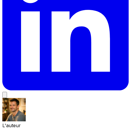
L'auteur