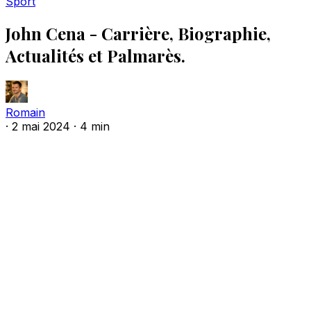
Sport
John Cena - Carrière, Biographie,
Actualités et Palmarès.
Romain
·
2 mai 2024
·
4 min