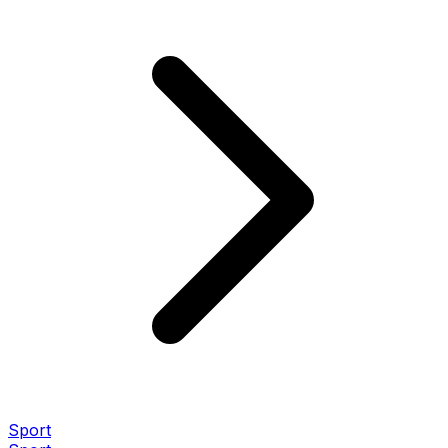
Sport