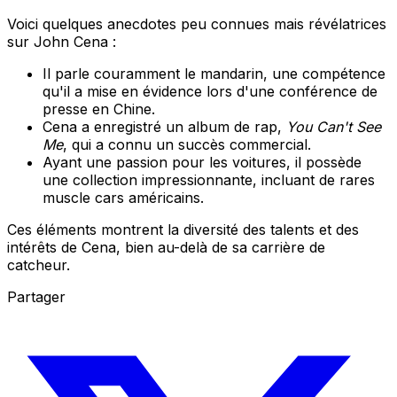
Voici quelques anecdotes peu connues mais révélatrices
sur John Cena :
Il parle couramment le mandarin, une compétence
qu'il a mise en évidence lors d'une conférence de
presse en Chine.
Cena a enregistré un album de rap,
You Can't See
Me
, qui a connu un succès commercial.
Ayant une passion pour les voitures, il possède
une collection impressionnante, incluant de rares
muscle cars américains.
Ces éléments montrent la diversité des talents et des
intérêts de Cena, bien au-delà de sa carrière de
catcheur.
Partager