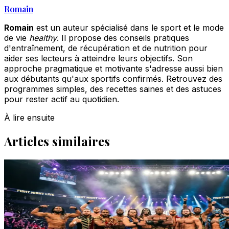
Romain
Romain
est un auteur spécialisé dans le sport et le mode
de vie
healthy
. Il propose des conseils pratiques
d'entraînement, de récupération et de nutrition pour
aider ses lecteurs à atteindre leurs objectifs. Son
approche pragmatique et motivante s'adresse aussi bien
aux débutants qu'aux sportifs confirmés. Retrouvez des
programmes simples, des recettes saines et des astuces
pour rester actif au quotidien.
À lire ensuite
Articles similaires