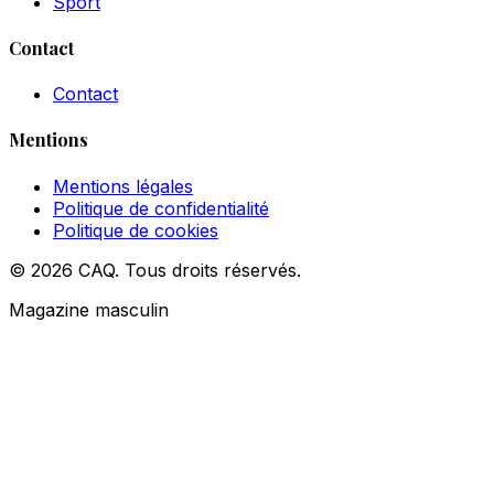
Sport
Contact
Contact
Mentions
Mentions légales
Politique de confidentialité
Politique de cookies
© 2026 CAQ. Tous droits réservés.
Magazine masculin