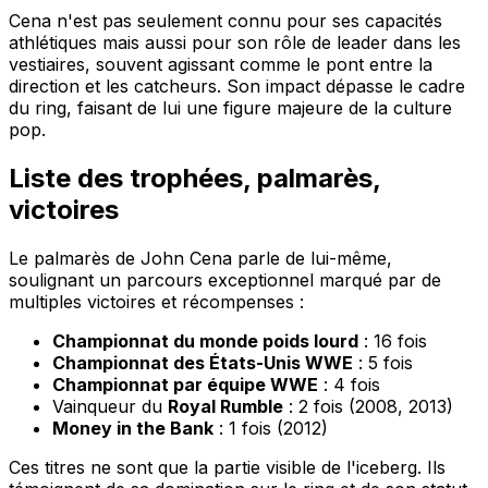
Cena n'est pas seulement connu pour ses capacités
athlétiques mais aussi pour son rôle de leader dans les
vestiaires, souvent agissant comme le pont entre la
direction et les catcheurs. Son impact dépasse le cadre
du ring, faisant de lui une figure majeure de la culture
pop.
Liste des trophées, palmarès,
victoires
Le palmarès de John Cena parle de lui-même,
soulignant un parcours exceptionnel marqué par de
multiples victoires et récompenses :
Championnat du monde poids lourd
: 16 fois
Championnat des États-Unis WWE
: 5 fois
Championnat par équipe WWE
: 4 fois
Vainqueur du
Royal Rumble
: 2 fois (2008, 2013)
Money in the Bank
: 1 fois (2012)
Ces titres ne sont que la partie visible de l'iceberg. Ils