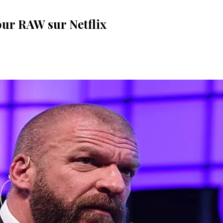
our RAW sur Netflix