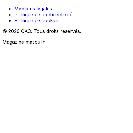
Mentions légales
Politique de confidentialité
Politique de cookies
© 2026 CAQ. Tous droits réservés.
Magazine masculin