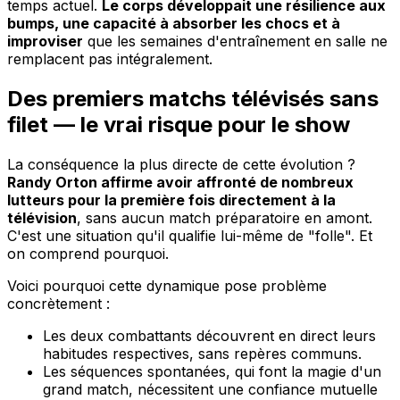
temps actuel.
Le corps développait une résilience aux
bumps, une capacité à absorber les chocs et à
improviser
que les semaines d'entraînement en salle ne
remplacent pas intégralement.
Des premiers matchs télévisés sans
filet — le vrai risque pour le show
La conséquence la plus directe de cette évolution ?
Randy Orton affirme avoir affronté de nombreux
lutteurs pour la première fois directement à la
télévision
, sans aucun match préparatoire en amont.
C'est une situation qu'il qualifie lui-même de "folle". Et
on comprend pourquoi.
Voici pourquoi cette dynamique pose problème
concrètement :
Les deux combattants découvrent en direct leurs
habitudes respectives, sans repères communs.
Les séquences spontanées, qui font la magie d'un
grand match, nécessitent une confiance mutuelle