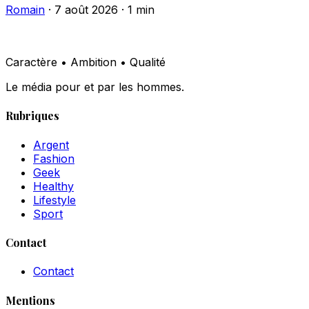
Romain
·
7 août 2026
·
1 min
Caractère • Ambition • Qualité
Le média pour et par les hommes.
Rubriques
Argent
Fashion
Geek
Healthy
Lifestyle
Sport
Contact
Contact
Mentions