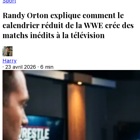
Sport
Randy Orton explique comment le
calendrier réduit de la WWE crée des
matchs inédits à la télévision
Harry
·
23 avril 2026
·
6 min