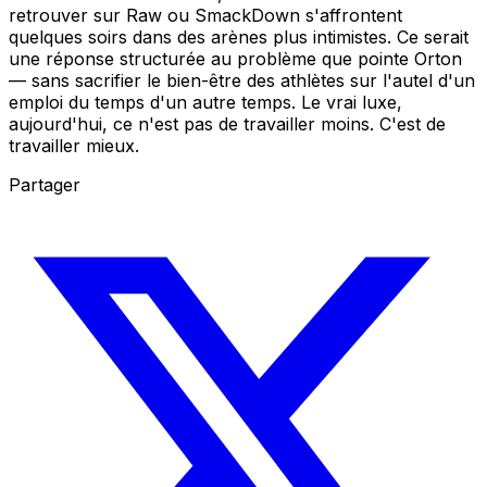
retrouver sur Raw ou SmackDown s'affrontent
quelques soirs dans des arènes plus intimistes. Ce serait
une réponse structurée au problème que pointe Orton
— sans sacrifier le bien-être des athlètes sur l'autel d'un
emploi du temps d'un autre temps. Le vrai luxe,
aujourd'hui, ce n'est pas de travailler moins. C'est de
travailler mieux.
Partager