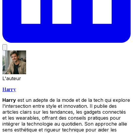
L'auteur
Harry
Harry
est un adepte de la mode et de la tech qui explore
l'intersection entre style et innovation. Il publie des
articles clairs sur les tendances, les gadgets connectés
et les wearables, offrant des conseils pratiques pour
intégrer la technologie au quotidien. Son approche allie
sens esthétique et rigueur technique pour aider les