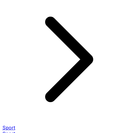
Sport