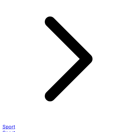
Sport