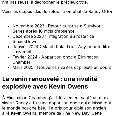
n'a pas réussi à décrocher le précieux titre.
Voici les étapes clés du retour triomphal de Randy Orton
:
Novembre 2023 : Retour surprise à Survivor
Series après 18 mois d'absence
Décembre 2023 : Intégration au roster de
SmackDown
Janvier 2024 : Match Fatal Four Way pour le titre
Universal
Février 2024 : Apparition choc à Elimination
Chamber
Mars 2025 : Nouvelles rivalités et projets en cours
Le venin renouvelé : une rivalité
explosive avec Kevin Owens
À Elimination Chamber, j'ai littéralement sauté de mon
siège ! Randy a fait une apparition choc qui a laissé tout
le monde bouche bée. Il a pris pour cible son ancien
allié Kevin Owens, membre de The New Day. Cette