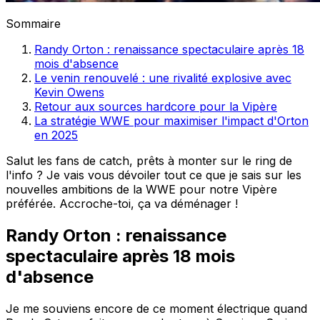
Sommaire
Randy Orton : renaissance spectaculaire après 18
mois d'absence
Le venin renouvelé : une rivalité explosive avec
Kevin Owens
Retour aux sources hardcore pour la Vipère
La stratégie WWE pour maximiser l'impact d'Orton
en 2025
Salut les fans de catch, prêts à monter sur le ring de
l'info ? Je vais vous dévoiler tout ce que je sais sur les
nouvelles ambitions de la WWE pour notre Vipère
préférée. Accroche-toi, ça va déménager !
Randy Orton : renaissance
spectaculaire après 18 mois
d'absence
Je me souviens encore de ce moment électrique quand