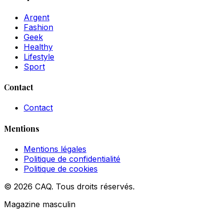
Argent
Fashion
Geek
Healthy
Lifestyle
Sport
Contact
Contact
Mentions
Mentions légales
Politique de confidentialité
Politique de cookies
© 2026 CAQ. Tous droits réservés.
Magazine masculin