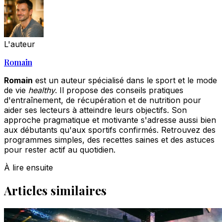
L'auteur
Romain
Romain
est un auteur spécialisé dans le sport et le mode
de vie
healthy
. Il propose des conseils pratiques
d'entraînement, de récupération et de nutrition pour
aider ses lecteurs à atteindre leurs objectifs. Son
approche pragmatique et motivante s'adresse aussi bien
aux débutants qu'aux sportifs confirmés. Retrouvez des
programmes simples, des recettes saines et des astuces
pour rester actif au quotidien.
À lire ensuite
Articles similaires