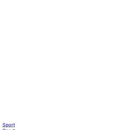
Sport