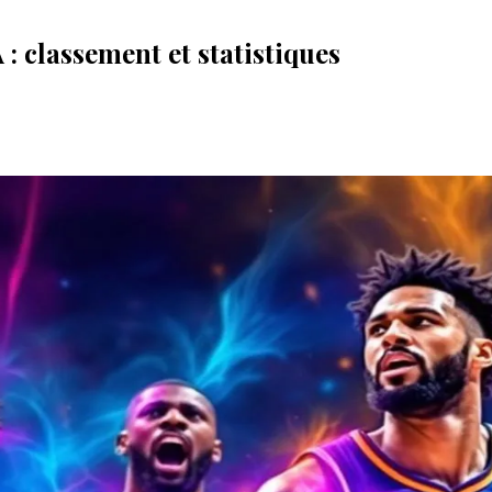
: classement et statistiques