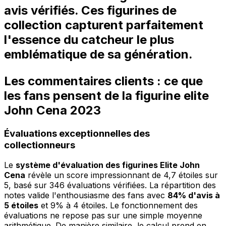
avis vérifiés. Ces figurines de
collection capturent parfaitement
l'essence du catcheur le plus
emblématique de sa génération.
Les commentaires clients : ce que
les fans pensent de la figurine elite
John Cena 2023
Évaluations exceptionnelles des
collectionneurs
Le
système d'évaluation des figurines Elite John
Cena
révèle un score impressionnant de 4,7 étoiles sur
5, basé sur 346 évaluations vérifiées. La répartition des
notes valide l'enthousiasme des fans avec
84% d'avis à
5 étoiles
et 9% à 4 étoiles. Le fonctionnement des
évaluations ne repose pas sur une simple moyenne
arithmétique. De manière similaire, le calcul prend en