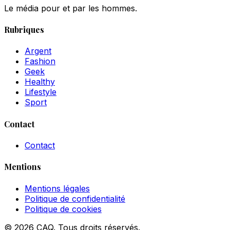
Le média pour et par les hommes.
Rubriques
Argent
Fashion
Geek
Healthy
Lifestyle
Sport
Contact
Contact
Mentions
Mentions légales
Politique de confidentialité
Politique de cookies
© 2026 CAQ. Tous droits réservés.