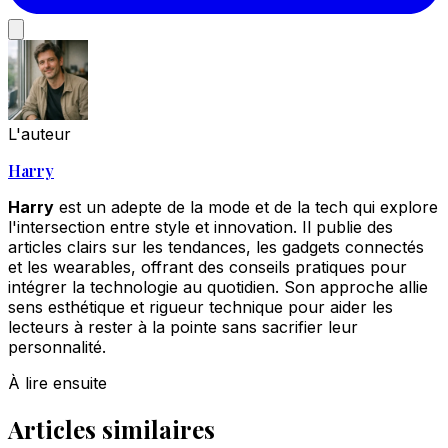
L'auteur
Harry
Harry
est un adepte de la mode et de la tech qui explore
l'intersection entre style et innovation. Il publie des
articles clairs sur les tendances, les gadgets connectés
et les wearables, offrant des conseils pratiques pour
intégrer la technologie au quotidien. Son approche allie
sens esthétique et rigueur technique pour aider les
lecteurs à rester à la pointe sans sacrifier leur
personnalité.
À lire ensuite
Articles similaires