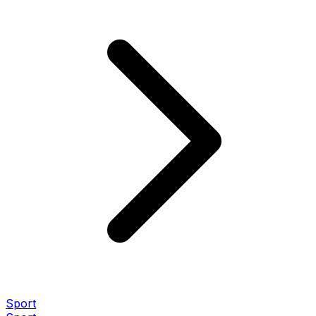
Sport