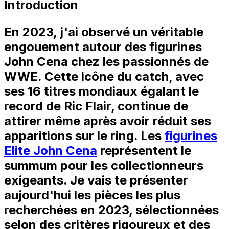
Introduction
En 2023, j'ai observé un véritable
engouement autour des figurines
John Cena chez les passionnés de
WWE. Cette icône du catch, avec
ses 16 titres mondiaux égalant le
record de Ric Flair, continue de
attirer même après avoir réduit ses
apparitions sur le ring. Les
figurines
Elite John Cena
représentent le
summum pour les collectionneurs
exigeants. Je vais te présenter
aujourd'hui les pièces les plus
recherchées en 2023, sélectionnées
selon des critères rigoureux et des