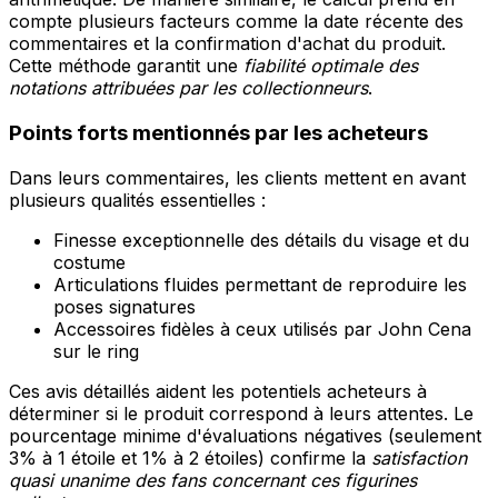
compte plusieurs facteurs comme la date récente des
commentaires et la confirmation d'achat du produit.
Cette méthode garantit une
fiabilité optimale des
notations attribuées par les collectionneurs
.
Points forts mentionnés par les acheteurs
Dans leurs commentaires, les clients mettent en avant
plusieurs qualités essentielles :
Finesse exceptionnelle des détails du visage et du
costume
Articulations fluides permettant de reproduire les
poses signatures
Accessoires fidèles à ceux utilisés par John Cena
sur le ring
Ces avis détaillés aident les potentiels acheteurs à
déterminer si le produit correspond à leurs attentes. Le
pourcentage minime d'évaluations négatives (seulement
3% à 1 étoile et 1% à 2 étoiles) confirme la
satisfaction
quasi unanime des fans concernant ces figurines