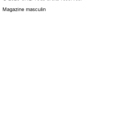
Magazine masculin