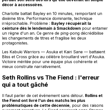
décor à accessoires
.
Charlotte battait Bayley en 10 minutes, remportant un
dixième titre. Performance dominante, technique
irréprochable. Problème :
Bayley récupérait la
ceinture dès le lendemain à Smackdown
pour entamer
un règne d'un an. Ce genre de ping-pong décrédibilise
les changements de titres et fragilise les deux
protagonistes.
Les Kabuki Warriors — Asuka et Kairi Sane — battaient
Bliss et Cross grâce au célèbre brouillard vert d'Asuka.
Victoire méritée pour une équipe plus cohérente et
mieux construite narrativement.
Seth Rollins vs The Fiend : l'erreur
qui a tout gâché
Il faut parler de cet événement sans détour.
Rollins et
the Fiend ont livré l'un des matchs les plus
problématiques de cette décennie
, pour des raisons