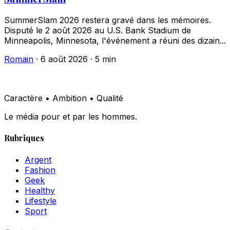
SummerSlam 2026 restera gravé dans les mémoires.
Disputé le 2 août 2026 au U.S. Bank Stadium de
Minneapolis, Minnesota, l'événement a réuni des dizain...
Romain
·
6 août 2026
·
5 min
Caractère • Ambition • Qualité
Le média pour et par les hommes.
Rubriques
Argent
Fashion
Geek
Healthy
Lifestyle
Sport