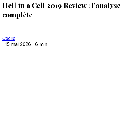
Hell in a Cell 2019 Review : l'analyse
complète
Cecile
·
15 mai 2026
·
6 min