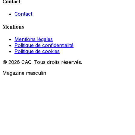
Contact
Contact
Mentions
Mentions légales
Politique de confidentialité
Politique de cookies
© 2026 CAQ. Tous droits réservés.
Magazine masculin