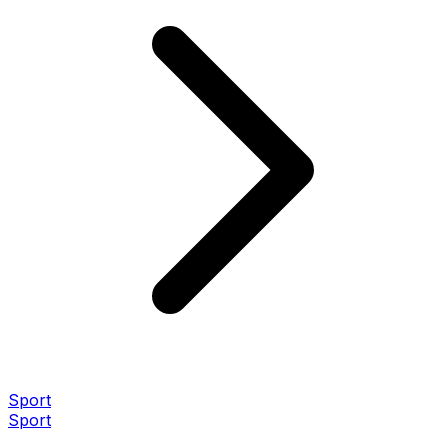
Sport
Sport