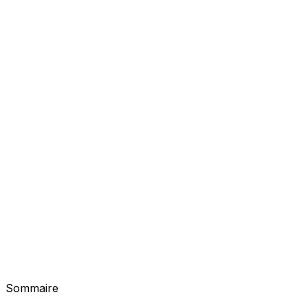
Sommaire