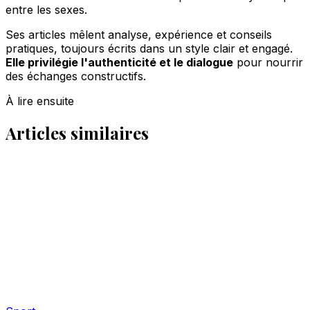
entre les sexes.
Ses articles mêlent analyse, expérience et conseils
pratiques, toujours écrits dans un style clair et engagé.
Elle privilégie l'authenticité et le dialogue
pour nourrir
des échanges constructifs.
À lire ensuite
Articles similaires