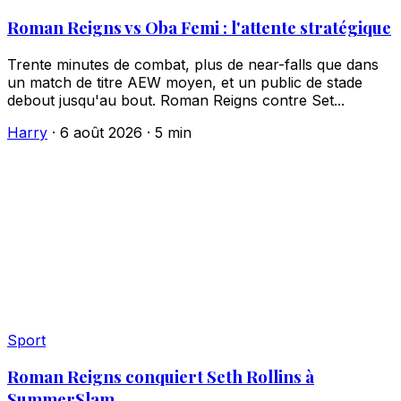
Roman Reigns vs Oba Femi : l'attente stratégique
Trente minutes de combat, plus de near-falls que dans
un match de titre AEW moyen, et un public de stade
debout jusqu'au bout. Roman Reigns contre Set...
Harry
·
6 août 2026
·
5 min
Sport
Roman Reigns conquiert Seth Rollins à
SummerSlam