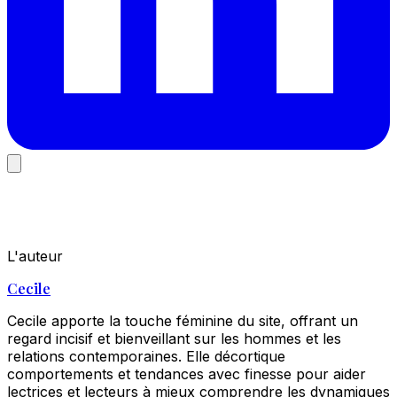
L'auteur
Cecile
Cecile apporte la touche féminine du site, offrant un
regard incisif et bienveillant sur les hommes et les
relations contemporaines. Elle décortique
comportements et tendances avec finesse pour aider
lectrices et lecteurs à mieux comprendre les dynamiques