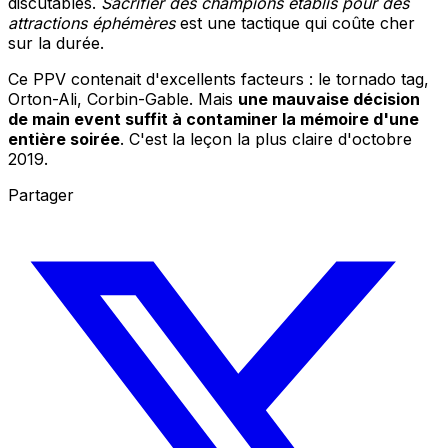
discutables.
Sacrifier des champions établis pour des
attractions éphémères
est une tactique qui coûte cher
sur la durée.
Ce PPV contenait d'excellents facteurs : le tornado tag,
Orton-Ali, Corbin-Gable. Mais
une mauvaise décision
de main event suffit à contaminer la mémoire d'une
entière soirée
. C'est la leçon la plus claire d'octobre
2019.
Partager