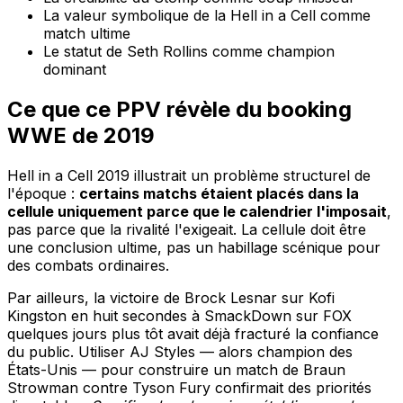
La valeur symbolique de la Hell in a Cell comme
match ultime
Le statut de Seth Rollins comme champion
dominant
Ce que ce PPV révèle du booking
WWE de 2019
Hell in a Cell 2019 illustrait un problème structurel de
l'époque :
certains matchs étaient placés dans la
cellule uniquement parce que le calendrier l'imposait
,
pas parce que la rivalité l'exigeait. La cellule doit être
une conclusion ultime, pas un habillage scénique pour
des combats ordinaires.
Par ailleurs, la victoire de Brock Lesnar sur Kofi
Kingston en huit secondes à SmackDown sur FOX
quelques jours plus tôt avait déjà fracturé la confiance
du public. Utiliser AJ Styles — alors champion des
États-Unis — pour construire un match de Braun
Strowman contre Tyson Fury confirmait des priorités