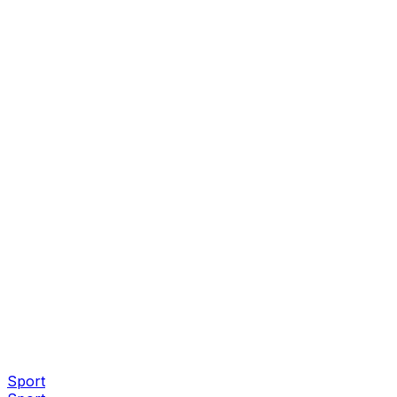
Sport