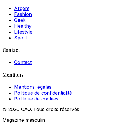
Argent
Fashion
Geek
Healthy
Lifestyle
Sport
Contact
Contact
Mentions
Mentions légales
Politique de confidentialité
Politique de cookies
© 2026 CAQ. Tous droits réservés.
Magazine masculin