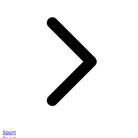
Sport