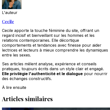
L'auteur
Cecile
Cecile apporte la touche féminine du site, offrant un
regard incisif et bienveillant sur les hommes et les
relations contemporaines. Elle décortique
comportements et tendances avec finesse pour aider
lectrices et lecteurs à mieux comprendre les dynamiques
entre les sexes.
Ses articles mêlent analyse, expérience et conseils
pratiques, toujours écrits dans un style clair et engagé.
Elle privilégie l'authenticité et le dialogue
pour nourrir
des échanges constructifs.
À lire ensuite
Articles similaires