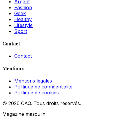
Argent
Fashion
Geek
Healthy
Lifestyle
Sport
Contact
Contact
Mentions
Mentions légales
Politique de confidentialité
Politique de cookies
© 2026 CAQ. Tous droits réservés.
Magazine masculin