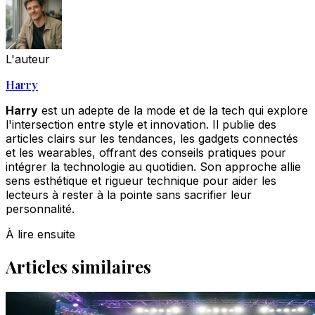
L'auteur
Harry
Harry
est un adepte de la mode et de la tech qui explore
l'intersection entre style et innovation. Il publie des
articles clairs sur les tendances, les gadgets connectés
et les wearables, offrant des conseils pratiques pour
intégrer la technologie au quotidien. Son approche allie
sens esthétique et rigueur technique pour aider les
lecteurs à rester à la pointe sans sacrifier leur
personnalité.
À lire ensuite
Articles similaires