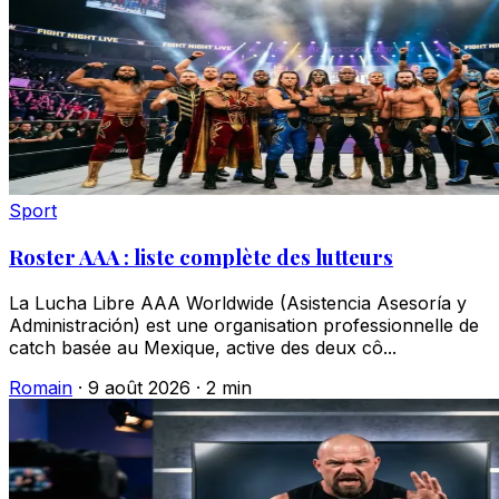
Sport
Roster AAA : liste complète des lutteurs
La Lucha Libre AAA Worldwide (Asistencia Asesoría y
Administración) est une organisation professionnelle de
catch basée au Mexique, active des deux cô...
Romain
·
9 août 2026
·
2 min