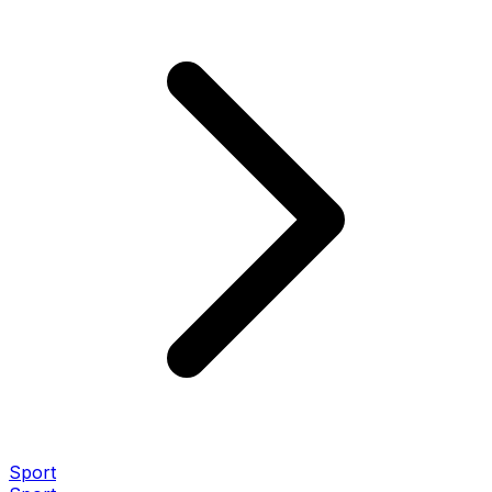
Sport