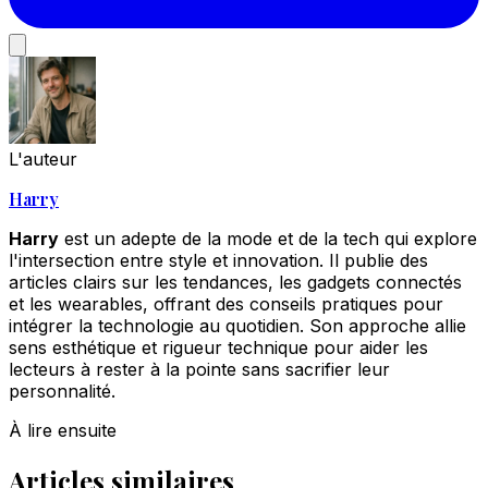
L'auteur
Harry
Harry
est un adepte de la mode et de la tech qui explore
l'intersection entre style et innovation. Il publie des
articles clairs sur les tendances, les gadgets connectés
et les wearables, offrant des conseils pratiques pour
intégrer la technologie au quotidien. Son approche allie
sens esthétique et rigueur technique pour aider les
lecteurs à rester à la pointe sans sacrifier leur
personnalité.
À lire ensuite
Articles similaires