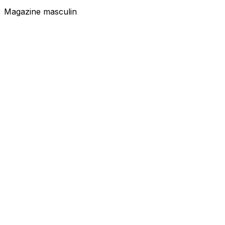
Magazine masculin