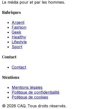
Le média pour et par les hommes.
Rubriques
Argent
Fashion
Geek
Healthy
Lifestyle
Sport
Contact
Contact
Mentions
Mentions légales
Politique de confidentialité
Politique de cookies
© 2026 CAQ. Tous droits réservés.