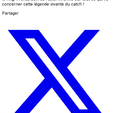
concerner cette légende vivante du catch !
Partager