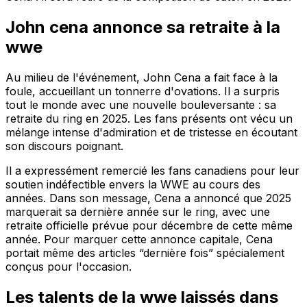
John cena annonce sa retraite à la
wwe
Au milieu de l'événement, John Cena a fait face à la
foule, accueillant un tonnerre d'ovations. Il a surpris
tout le monde avec une nouvelle bouleversante : sa
retraite du ring en 2025. Les fans présents ont vécu un
mélange intense d'admiration et de tristesse en écoutant
son discours poignant.
Il a expressément remercié les fans canadiens pour leur
soutien indéfectible envers la WWE au cours des
années. Dans son message, Cena a annoncé que 2025
marquerait sa dernière année sur le ring, avec une
retraite officielle prévue pour décembre de cette même
année. Pour marquer cette annonce capitale, Cena
portait même des articles “dernière fois” spécialement
conçus pour l'occasion.
Les talents de la wwe laissés dans