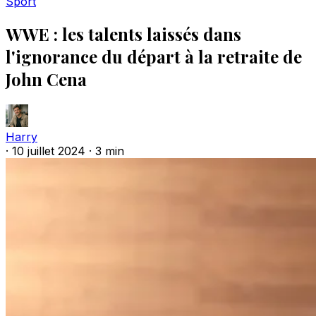
Sport
WWE : les talents laissés dans
l'ignorance du départ à la retraite de
John Cena
Harry
·
10 juillet 2024
·
3 min