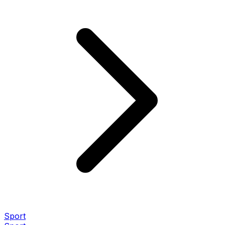
Sport