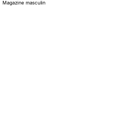
Magazine masculin