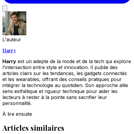
L'auteur
Harry
Harry
est un adepte de la mode et de la tech qui explore
l'intersection entre style et innovation. Il publie des
articles clairs sur les tendances, les gadgets connectés
et les wearables, offrant des conseils pratiques pour
intégrer la technologie au quotidien. Son approche allie
sens esthétique et rigueur technique pour aider les
lecteurs à rester à la pointe sans sacrifier leur
personnalité.
À lire ensuite
Articles similaires