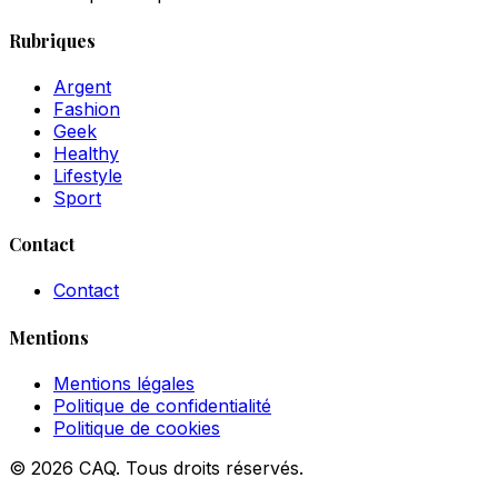
Rubriques
Argent
Fashion
Geek
Healthy
Lifestyle
Sport
Contact
Contact
Mentions
Mentions légales
Politique de confidentialité
Politique de cookies
© 2026 CAQ. Tous droits réservés.