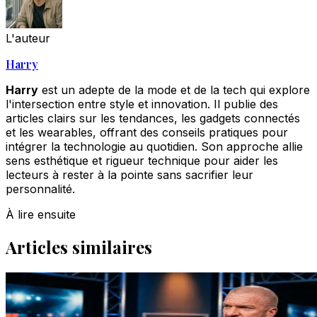
L'auteur
Harry
Harry
est un adepte de la mode et de la tech qui explore
l'intersection entre style et innovation. Il publie des
articles clairs sur les tendances, les gadgets connectés
et les wearables, offrant des conseils pratiques pour
intégrer la technologie au quotidien. Son approche allie
sens esthétique et rigueur technique pour aider les
lecteurs à rester à la pointe sans sacrifier leur
personnalité.
À lire ensuite
Articles similaires