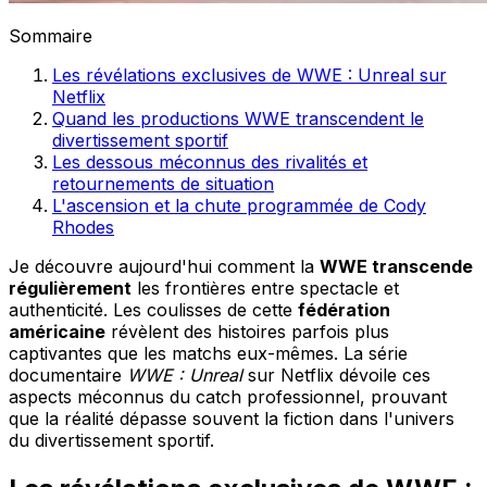
Sommaire
Les révélations exclusives de WWE : Unreal sur
Netflix
Quand les productions WWE transcendent le
divertissement sportif
Les dessous méconnus des rivalités et
retournements de situation
L'ascension et la chute programmée de Cody
Rhodes
Je découvre aujourd'hui comment la
WWE transcende
régulièrement
les frontières entre spectacle et
authenticité. Les coulisses de cette
fédération
américaine
révèlent des histoires parfois plus
captivantes que les matchs eux-mêmes. La série
documentaire
WWE : Unreal
sur Netflix dévoile ces
aspects méconnus du catch professionnel, prouvant
que la réalité dépasse souvent la fiction dans l'univers
du divertissement sportif.