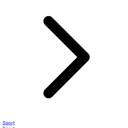
Sport