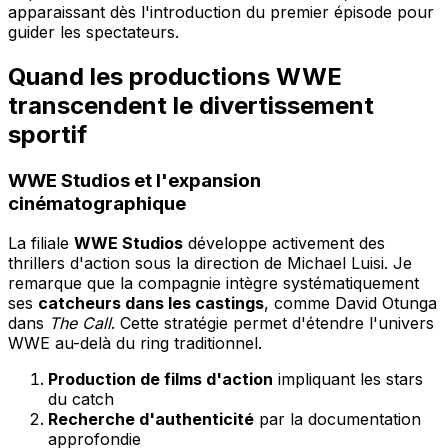
apparaissant dès l'introduction du premier épisode pour
guider les spectateurs.
Quand les productions WWE
transcendent le divertissement
sportif
WWE Studios et l'expansion
cinématographique
La filiale
WWE Studios
développe activement des
thrillers d'action sous la direction de Michael Luisi. Je
remarque que la compagnie intègre systématiquement
ses
catcheurs dans les castings
, comme David Otunga
dans
The Call
. Cette stratégie permet d'étendre l'univers
WWE au-delà du ring traditionnel.
Production de films d'action
impliquant les stars
du catch
Recherche d'authenticité
par la documentation
approfondie