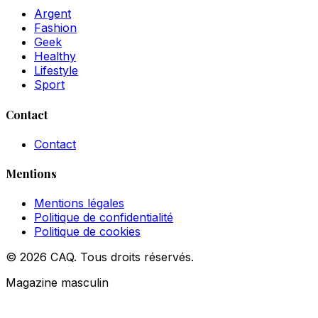
Argent
Fashion
Geek
Healthy
Lifestyle
Sport
Contact
Contact
Mentions
Mentions légales
Politique de confidentialité
Politique de cookies
© 2026 CAQ. Tous droits réservés.
Magazine masculin