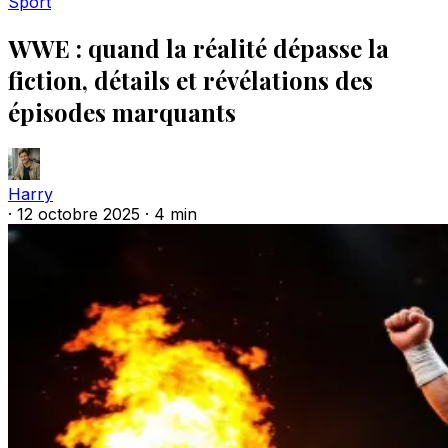
Sport
WWE : quand la réalité dépasse la
fiction, détails et révélations des
épisodes marquants
Harry
·
12 octobre 2025
·
4 min