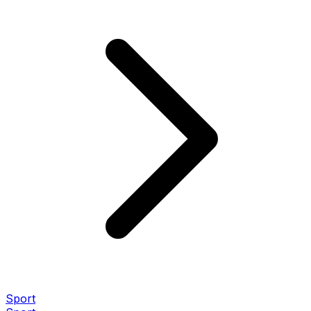
Sport