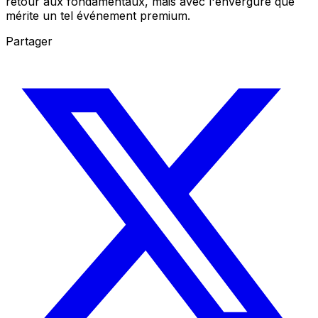
retour aux fondamentaux, mais avec l'envergure que
mérite un tel événement premium.
Partager