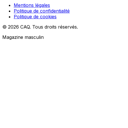
Mentions légales
Politique de confidentialité
Politique de cookies
© 2026 CAQ. Tous droits réservés.
Magazine masculin