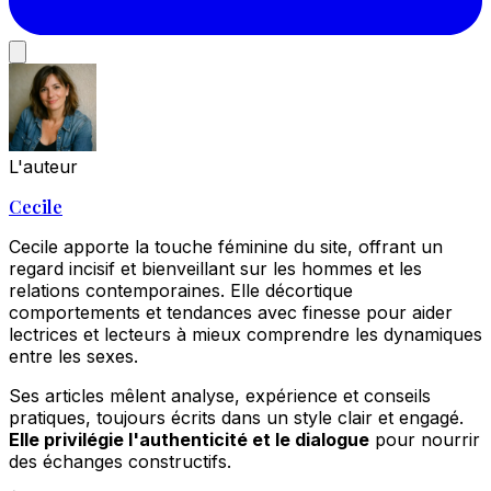
L'auteur
Cecile
Cecile apporte la touche féminine du site, offrant un
regard incisif et bienveillant sur les hommes et les
relations contemporaines. Elle décortique
comportements et tendances avec finesse pour aider
lectrices et lecteurs à mieux comprendre les dynamiques
entre les sexes.
Ses articles mêlent analyse, expérience et conseils
pratiques, toujours écrits dans un style clair et engagé.
Elle privilégie l'authenticité et le dialogue
pour nourrir
des échanges constructifs.