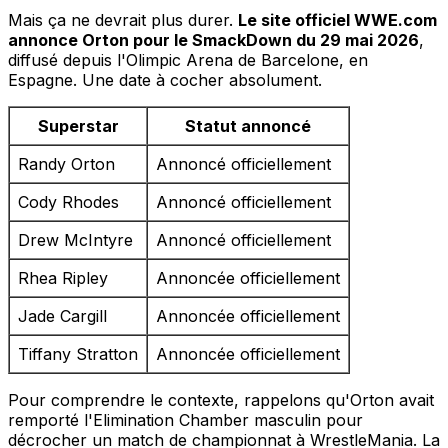
Mais ça ne devrait plus durer.
Le site officiel WWE.com
annonce Orton pour le SmackDown du 29 mai 2026
,
diffusé depuis l'Olimpic Arena de Barcelone, en
Espagne. Une date à cocher absolument.
Superstar
Statut annoncé
Randy Orton
Annoncé officiellement
Cody Rhodes
Annoncé officiellement
Drew McIntyre
Annoncé officiellement
Rhea Ripley
Annoncée officiellement
Jade Cargill
Annoncée officiellement
Tiffany Stratton
Annoncée officiellement
Pour comprendre le contexte, rappelons qu'Orton avait
remporté l'Elimination Chamber masculin pour
décrocher un match de championnat à WrestleMania. La