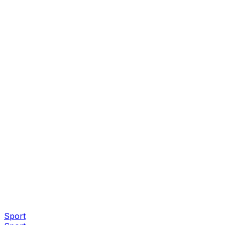
Sport