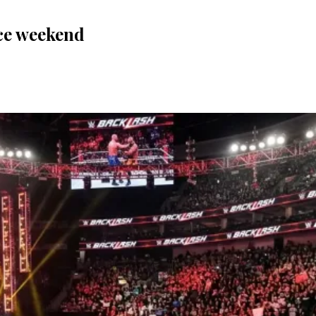
ce weekend