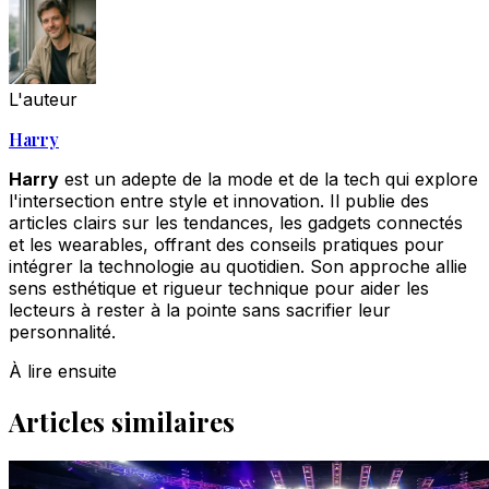
L'auteur
Harry
Harry
est un adepte de la mode et de la tech qui explore
l'intersection entre style et innovation. Il publie des
articles clairs sur les tendances, les gadgets connectés
et les wearables, offrant des conseils pratiques pour
intégrer la technologie au quotidien. Son approche allie
sens esthétique et rigueur technique pour aider les
lecteurs à rester à la pointe sans sacrifier leur
personnalité.
À lire ensuite
Articles similaires