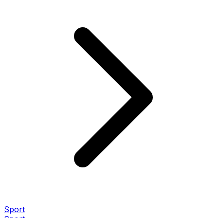
Sport