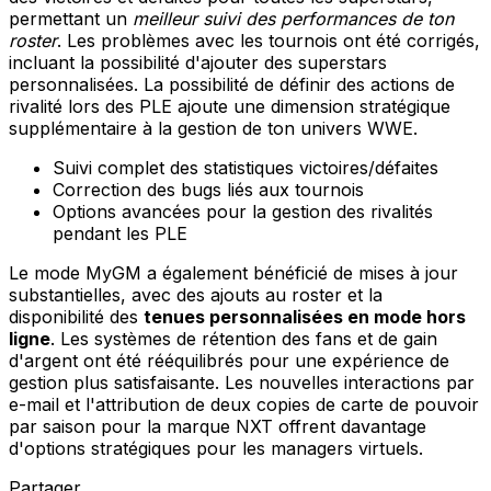
permettant un
meilleur suivi des performances de ton
roster
. Les problèmes avec les tournois ont été corrigés,
incluant la possibilité d'ajouter des superstars
personnalisées. La possibilité de définir des actions de
rivalité lors des PLE ajoute une dimension stratégique
supplémentaire à la gestion de ton univers WWE.
Suivi complet des statistiques victoires/défaites
Correction des bugs liés aux tournois
Options avancées pour la gestion des rivalités
pendant les PLE
Le mode MyGM a également bénéficié de mises à jour
substantielles, avec des ajouts au roster et la
disponibilité des
tenues personnalisées en mode hors
ligne
. Les systèmes de rétention des fans et de gain
d'argent ont été rééquilibrés pour une expérience de
gestion plus satisfaisante. Les nouvelles interactions par
e-mail et l'attribution de deux copies de carte de pouvoir
par saison pour la marque NXT offrent davantage
d'options stratégiques pour les managers virtuels.
Partager