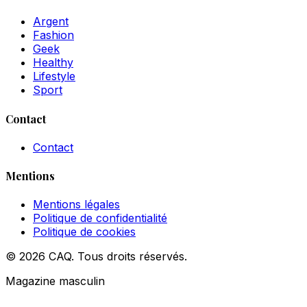
Argent
Fashion
Geek
Healthy
Lifestyle
Sport
Contact
Contact
Mentions
Mentions légales
Politique de confidentialité
Politique de cookies
© 2026 CAQ. Tous droits réservés.
Magazine masculin