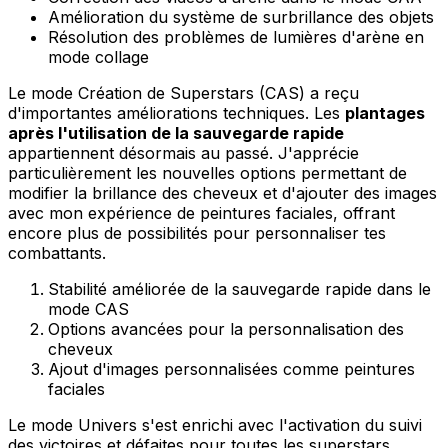
Amélioration du système de surbrillance des objets
Résolution des problèmes de lumières d'arène en
mode collage
Le mode Création de Superstars (CAS) a reçu
d'importantes améliorations techniques. Les
plantages
après l'utilisation de la sauvegarde rapide
appartiennent désormais au passé. J'apprécie
particulièrement les nouvelles options permettant de
modifier la brillance des cheveux et d'ajouter des images
avec mon expérience de peintures faciales, offrant
encore plus de possibilités pour personnaliser tes
combattants.
Stabilité améliorée de la sauvegarde rapide dans le
mode CAS
Options avancées pour la personnalisation des
cheveux
Ajout d'images personnalisées comme peintures
faciales
Le mode Univers s'est enrichi avec l'activation du suivi
des victoires et défaites pour toutes les superstars,