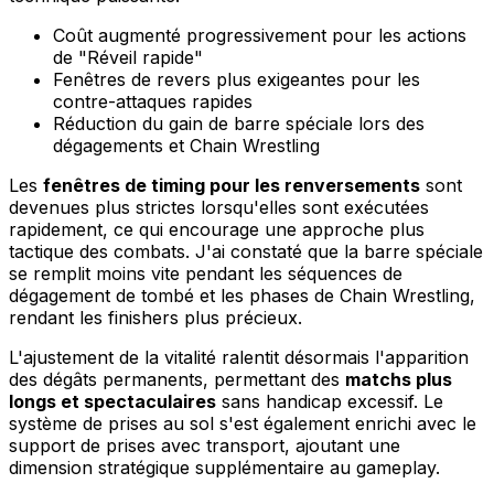
Coût augmenté progressivement pour les actions
de "Réveil rapide"
Fenêtres de revers plus exigeantes pour les
contre-attaques rapides
Réduction du gain de barre spéciale lors des
dégagements et Chain Wrestling
Les
fenêtres de timing pour les renversements
sont
devenues plus strictes lorsqu'elles sont exécutées
rapidement, ce qui encourage une approche plus
tactique des combats. J'ai constaté que la barre spéciale
se remplit moins vite pendant les séquences de
dégagement de tombé et les phases de Chain Wrestling,
rendant les finishers plus précieux.
L'ajustement de la vitalité ralentit désormais l'apparition
des dégâts permanents, permettant des
matchs plus
longs et spectaculaires
sans handicap excessif. Le
système de prises au sol s'est également enrichi avec le
support de prises avec transport, ajoutant une
dimension stratégique supplémentaire au gameplay.