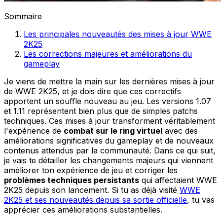
Sommaire
Les principales nouveautés des mises à jour WWE
2K25
Les corrections majeures et améliorations du
gameplay
Je viens de mettre la main sur les dernières mises à jour
de WWE 2K25, et je dois dire que ces correctifs
apportent un souffle nouveau au jeu. Les versions 1.07
et 1.11 représentent bien plus que de simples patchs
techniques. Ces mises à jour transforment véritablement
l'expérience de
combat sur le ring virtuel
avec des
améliorations significatives du gameplay et de nouveaux
contenus attendus par la communauté. Dans ce qui suit,
je vais te détailler les changements majeurs qui viennent
améliorer ton expérience de jeu et corriger les
problèmes techniques persistants
qui affectaient WWE
2K25 depuis son lancement. Si tu as déjà visité
WWE
2K25 et ses nouveautés depuis sa sortie officielle
, tu vas
apprécier ces améliorations substantielles.