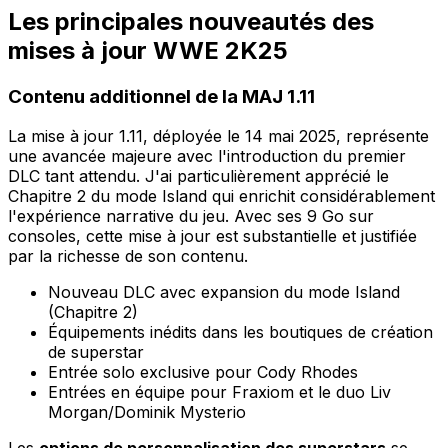
Les principales nouveautés des
mises à jour WWE 2K25
Contenu additionnel de la MAJ 1.11
La mise à jour 1.11, déployée le 14 mai 2025, représente
une avancée majeure avec l'introduction du premier
DLC tant attendu. J'ai particulièrement apprécié le
Chapitre 2 du mode Island qui enrichit considérablement
l'expérience narrative du jeu. Avec ses 9 Go sur
consoles, cette mise à jour est substantielle et justifiée
par la richesse de son contenu.
Nouveau DLC avec expansion du mode Island
(Chapitre 2)
Équipements inédits dans les boutiques de création
de superstar
Entrée solo exclusive pour Cody Rhodes
Entrées en équipe pour Fraxiom et le duo Liv
Morgan/Dominik Mysterio