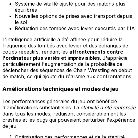
Système de vitalité ajusté pour des matchs plus
équilibrés
Nouvelles options de prises avec transport depuis
le sol
Réduction des tombés avec levier exécutés par l'IA
L'intelligence artificielle a été affinée pour réduire la
fréquence des tombés avec levier et des échanges de
coups répétitifs, rendant les
affrontements contre
l'ordinateur plus variés et imprévisibles
. J'apprécie
particulièrement l'augmentation de la probabilité de
déclencher des séquences de Chain Wrestling en début
de match, ce qui ajoute du réalisme aux confrontations.
Améliorations techniques et modes de jeu
Les performances générales du jeu ont bénéficié
d'améliorations substantielles. La
stabilité a été renforcée
dans tous les modes, réduisant considérablement les
crashes et les bugs qui pouvaient perturber l'expérience
de jeu.
Optimisation des performances et de la stabilité