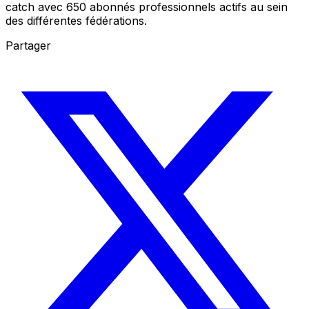
catch avec 650 abonnés professionnels actifs au sein
des différentes fédérations.
Partager