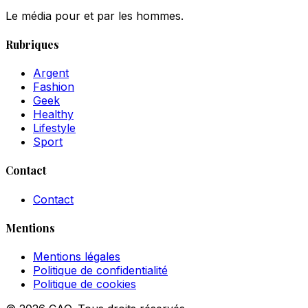
Le média pour et par les hommes.
Rubriques
Argent
Fashion
Geek
Healthy
Lifestyle
Sport
Contact
Contact
Mentions
Mentions légales
Politique de confidentialité
Politique de cookies