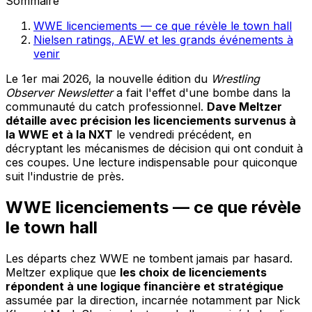
Sommaire
WWE licenciements — ce que révèle le town hall
Nielsen ratings, AEW et les grands événements à
venir
Le 1er mai 2026, la nouvelle édition du
Wrestling
Observer Newsletter
a fait l'effet d'une bombe dans la
communauté du catch professionnel.
Dave Meltzer
détaille avec précision les licenciements survenus à
la WWE et à la NXT
le vendredi précédent, en
décryptant les mécanismes de décision qui ont conduit à
ces coupes. Une lecture indispensable pour quiconque
suit l'industrie de près.
WWE licenciements — ce que révèle
le town hall
Les départs chez WWE ne tombent jamais par hasard.
Meltzer explique que
les choix de licenciements
répondent à une logique financière et stratégique
assumée par la direction, incarnée notamment par Nick