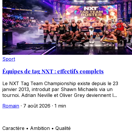
Sport
Équipes de tag NXT : effectifs complets
Le NXT Tag Team Championship existe depuis le 23
janvier 2013, introduit par Shawn Michaels via un
tournoi. Adrian Neville et Oliver Grey deviennent l...
Romain
·
7 août 2026
·
1 min
Caractère • Ambition • Qualité