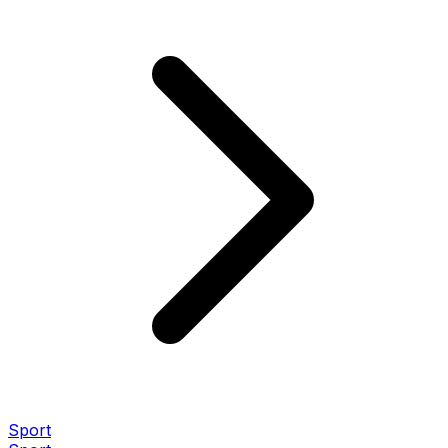
Sport