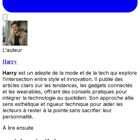
L'auteur
Harry
Harry
est un adepte de la mode et de la tech qui explore
l'intersection entre style et innovation. Il publie des
articles clairs sur les tendances, les gadgets connectés
et les wearables, offrant des conseils pratiques pour
intégrer la technologie au quotidien. Son approche allie
sens esthétique et rigueur technique pour aider les
lecteurs à rester à la pointe sans sacrifier leur
personnalité.
À lire ensuite