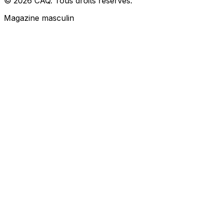
© 2026 CAQ. Tous droits réservés.
Magazine masculin