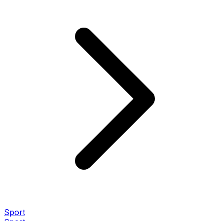
Sport