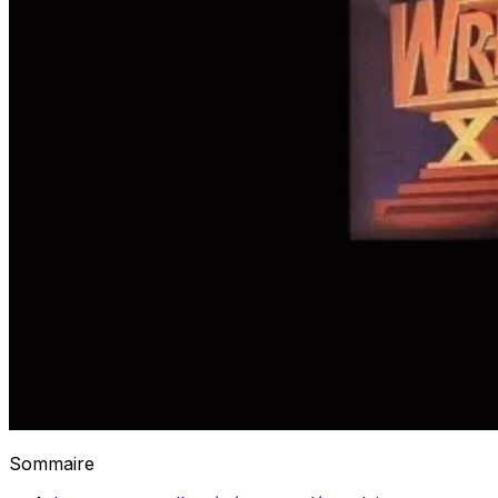
Sommaire