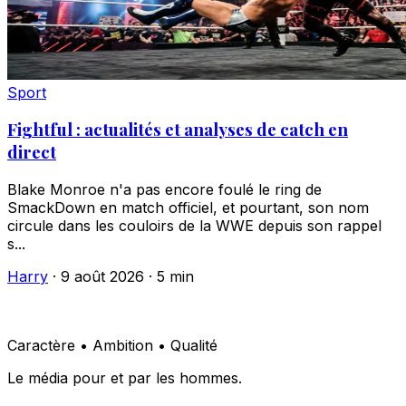
Sport
Fightful : actualités et analyses de catch en
direct
Blake Monroe n'a pas encore foulé le ring de
SmackDown en match officiel, et pourtant, son nom
circule dans les couloirs de la WWE depuis son rappel
s...
Harry
·
9 août 2026
·
5 min
Caractère • Ambition • Qualité
Le média pour et par les hommes.