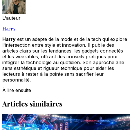
L'auteur
Harry
Harry
est un adepte de la mode et de la tech qui explore
l'intersection entre style et innovation. Il publie des
articles clairs sur les tendances, les gadgets connectés
et les wearables, offrant des conseils pratiques pour
intégrer la technologie au quotidien. Son approche allie
sens esthétique et rigueur technique pour aider les
lecteurs à rester à la pointe sans sacrifier leur
personnalité.
À lire ensuite
Articles similaires