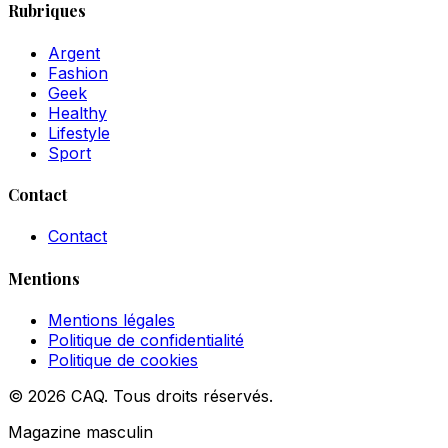
Rubriques
Argent
Fashion
Geek
Healthy
Lifestyle
Sport
Contact
Contact
Mentions
Mentions légales
Politique de confidentialité
Politique de cookies
© 2026 CAQ. Tous droits réservés.
Magazine masculin