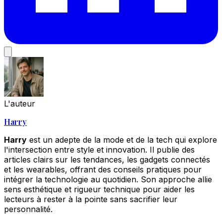
L'auteur
Harry
Harry
est un adepte de la mode et de la tech qui explore
l'intersection entre style et innovation. Il publie des
articles clairs sur les tendances, les gadgets connectés
et les wearables, offrant des conseils pratiques pour
intégrer la technologie au quotidien. Son approche allie
sens esthétique et rigueur technique pour aider les
lecteurs à rester à la pointe sans sacrifier leur
personnalité.