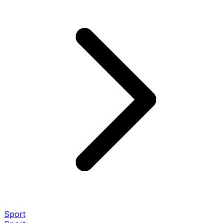
Sport