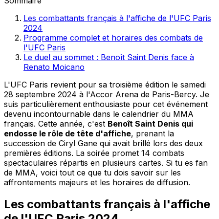
Sommaire
Les combattants français à l'affiche de l'UFC Paris
2024
Programme complet et horaires des combats de
l'UFC Paris
Le duel au sommet : Benoît Saint Denis face à
Renato Moicano
L'UFC Paris revient pour sa troisième édition le samedi
28 septembre 2024 à l'Accor Arena de Paris-Bercy. Je
suis particulièrement enthousiaste pour cet événement
devenu incontournable dans le calendrier du MMA
français. Cette année, c'est
Benoît Saint Denis qui
endosse le rôle de tête d'affiche
, prenant la
succession de Ciryl Gane qui avait brillé lors des deux
premières éditions. La soirée promet 14 combats
spectaculaires répartis en plusieurs cartes. Si tu es fan
de MMA, voici tout ce que tu dois savoir sur les
affrontements majeurs et les horaires de diffusion.
Les combattants français à l'affiche
de l'UFC Paris 2024