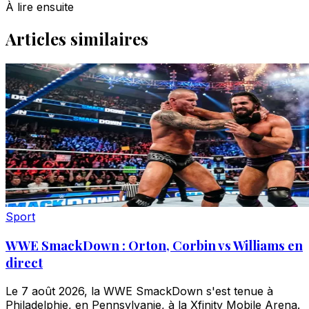
À lire ensuite
Articles similaires
Sport
WWE SmackDown : Orton, Corbin vs Williams en
direct
Le 7 août 2026, la WWE SmackDown s'est tenue à
Philadelphie, en Pennsylvanie, à la Xfinity Mobile Arena.