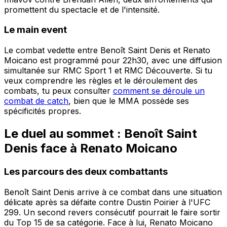
promettent du spectacle et de l'intensité.
Le main event
Le combat vedette entre Benoît Saint Denis et Renato
Moicano est programmé pour 22h30, avec une diffusion
simultanée sur RMC Sport 1 et RMC Découverte. Si tu
veux comprendre les règles et le déroulement des
combats, tu peux consulter
comment se déroule un
combat de catch
, bien que le MMA possède ses
spécificités propres.
Le duel au sommet : Benoît Saint
Denis face à Renato Moicano
Les parcours des deux combattants
Benoît Saint Denis arrive à ce combat dans une situation
délicate après sa défaite contre Dustin Poirier à l'UFC
299. Un second revers consécutif pourrait le faire sortir
du Top 15 de sa catégorie. Face à lui, Renato Moicano