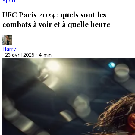
Sport
UFC Paris 2024 : quels sont les
combats à voir et à quelle heure
Harry
·
23 avril 2025
·
4 min