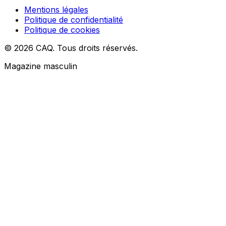
Mentions légales
Politique de confidentialité
Politique de cookies
© 2026 CAQ. Tous droits réservés.
Magazine masculin