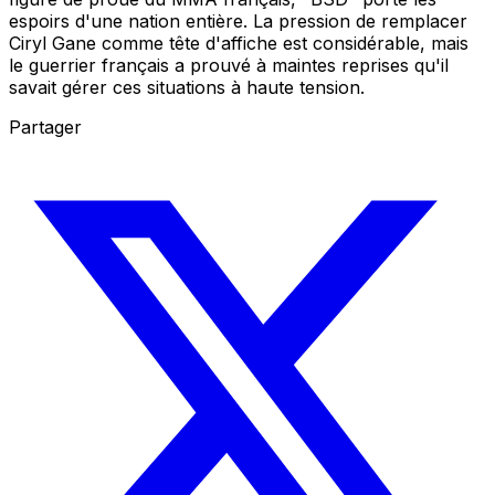
espoirs d'une nation entière. La pression de remplacer
Ciryl Gane comme tête d'affiche est considérable, mais
le guerrier français a prouvé à maintes reprises qu'il
savait gérer ces situations à haute tension.
Partager