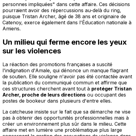
personnes impliquées" dans cette affaire. Ces décisions
pourraient avoir des répercussions au-delà du ring,
puisque Tristan Archer, âgé de 38 ans et originaire de
Catenoy, exerce également dans l'Éducation nationale à
Amiens.
Un milieu qui ferme encore les yeux
sur les violences
La réaction des promotions françaises a suscité
l'indignation d'Amale, qui dénonce un manque flagrant
de soutien. Elle souligne n'avoir pas été contactée avant
la publication du communiqué commun et affirme que
ces structures cherchent avant tout à
protéger Tristan
Archer, proche de leurs directions
ou occupant des
postes de bookeur dans plusieurs d'entre elles.
La catcheuse insiste sur le fait que sa démarche ne vise
pas à obtenir des opportunités professionnelles mais à
créer un environnement plus sûr dans le milieu. Cette
affaire met en lumière une problématique plus large