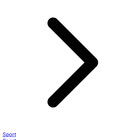
Sport