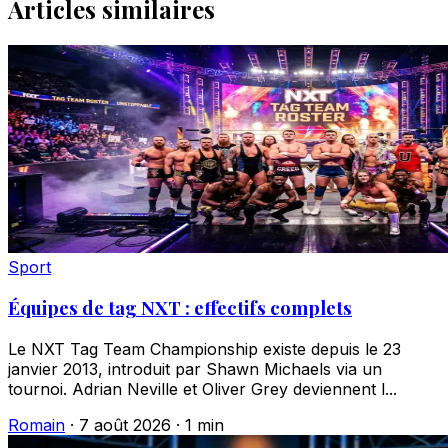
Articles similaires
Sport
Équipes de tag NXT : effectifs complets
Le NXT Tag Team Championship existe depuis le 23
janvier 2013, introduit par Shawn Michaels via un
tournoi. Adrian Neville et Oliver Grey deviennent l...
Romain
·
7 août 2026
·
1 min