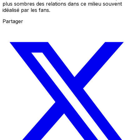
plus sombres des relations dans ce milieu souvent
idéalisé par les fans.
Partager