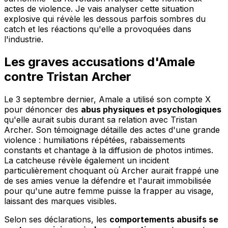
actes de violence. Je vais analyser cette situation
explosive qui révèle les dessous parfois sombres du
catch et les réactions qu'elle a provoquées dans
l'industrie.
Les graves accusations d'Amale
contre Tristan Archer
Le 3 septembre dernier, Amale a utilisé son compte X
pour dénoncer des
abus physiques et psychologiques
qu'elle aurait subis durant sa relation avec Tristan
Archer. Son témoignage détaille des actes d'une grande
violence : humiliations répétées, rabaissements
constants et chantage à la diffusion de photos intimes.
La catcheuse révèle également un incident
particulièrement choquant où Archer aurait frappé une
de ses amies venue la défendre et l'aurait immobilisée
pour qu'une autre femme puisse la frapper au visage,
laissant des marques visibles.
Selon ses déclarations, les
comportements abusifs se