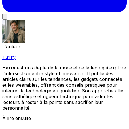
L'auteur
Harry
Harry
est un adepte de la mode et de la tech qui explore
l'intersection entre style et innovation. Il publie des
articles clairs sur les tendances, les gadgets connectés
et les wearables, offrant des conseils pratiques pour
intégrer la technologie au quotidien. Son approche allie
sens esthétique et rigueur technique pour aider les
lecteurs à rester à la pointe sans sacrifier leur
personnalité.
À lire ensuite