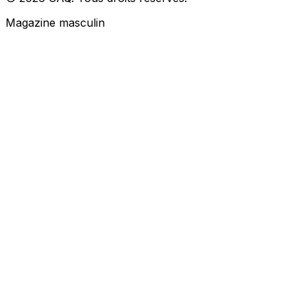
Magazine masculin