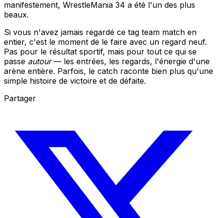
manifestement, WrestleMania 34 a été l'un des plus
beaux.
Si vous n'avez jamais regardé ce tag team match en
entier, c'est le moment de le faire avec un regard neuf.
Pas pour le résultat sportif, mais pour tout ce qui se
passe
autour
— les entrées, les regards, l'énergie d'une
arène entière. Parfois, le catch raconte bien plus qu'une
simple histoire de victoire et de défaite.
Partager