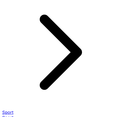
Sport