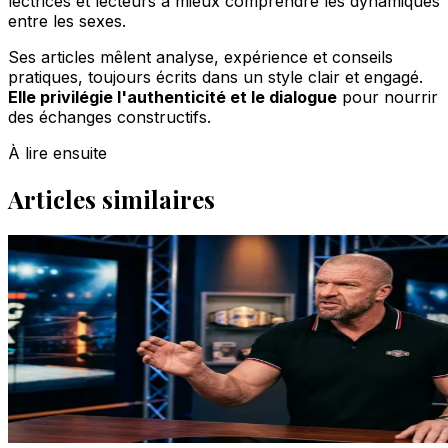
lectrices et lecteurs à mieux comprendre les dynamiques
entre les sexes.
Ses articles mêlent analyse, expérience et conseils
pratiques, toujours écrits dans un style clair et engagé.
Elle privilégie l'authenticité et le dialogue
pour nourrir
des échanges constructifs.
À lire ensuite
Articles similaires