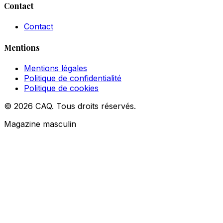
Contact
Contact
Mentions
Mentions légales
Politique de confidentialité
Politique de cookies
© 2026 CAQ. Tous droits réservés.
Magazine masculin