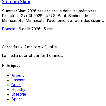
SummerSlam
SummerSlam 2026 restera gravé dans les mémoires.
Disputé le 2 août 2026 au U.S. Bank Stadium de
Minneapolis, Minnesota, l'événement a réuni des dizain...
Romain
·
6 août 2026
·
5 min
Caractère • Ambition • Qualité
Le média pour et par les hommes.
Rubriques
Argent
Fashion
Geek
Healthy
Lifestyle
Sport