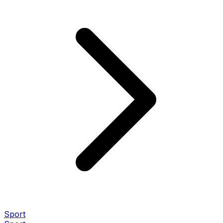
Sport