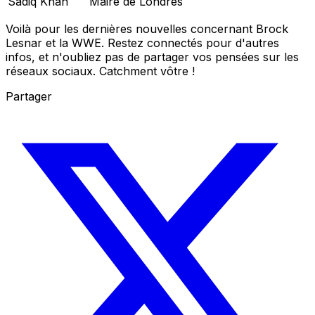
Sadiq Khan
Maire de Londres
Voilà pour les dernières nouvelles concernant Brock
Lesnar et la WWE. Restez connectés pour d'autres
infos, et n'oubliez pas de partager vos pensées sur les
réseaux sociaux. Catchment vôtre !
Partager