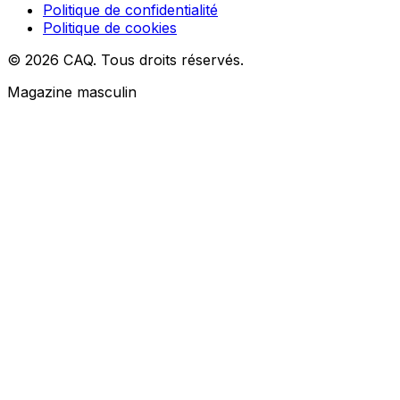
Politique de confidentialité
Politique de cookies
© 2026 CAQ. Tous droits réservés.
Magazine masculin