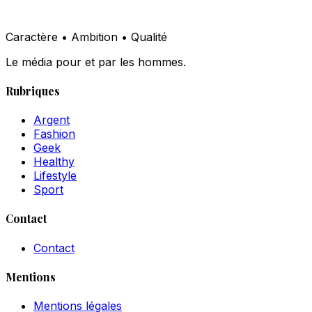
Caractère • Ambition • Qualité
Le média pour et par les hommes.
Rubriques
Argent
Fashion
Geek
Healthy
Lifestyle
Sport
Contact
Contact
Mentions
Mentions légales