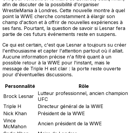
afin de discuter de la possibilité d'organiser
WrestleMania à Londres. Cette nouvelle montre à quel
point la WWE cherche constamment à élargir son
champ d'action et à offrir de nouvelles expériences à
ses fans. Pourtant, la question de savoir si Lesnar fera
partie de ces futurs événements reste en suspens.
Ce qui est certain, c'est que Lesnar a toujours su créer
l'enthousiasme et capter l'attention partout où il allait.
Aucune information précise n'a filtré quant à un
possible retour à la WWE pour l'instant, mais le
message de Triple H est clair : la porte reste ouverte
pour d'éventuelles discussions.
Personnalité
Rôle
Lutteur professionnel, ancien champion
Brock Lesnar
UFC
Triple H
Directeur général de la WWE
Nick Khan
Président de la WWE
Vince
Ancien président de la WWE
McMahon