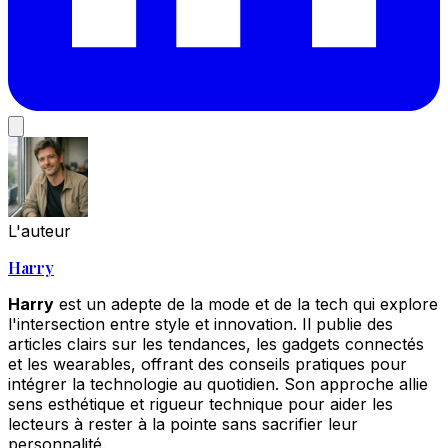
L'auteur
Harry
Harry
est un adepte de la mode et de la tech qui explore
l'intersection entre style et innovation. Il publie des
articles clairs sur les tendances, les gadgets connectés
et les wearables, offrant des conseils pratiques pour
intégrer la technologie au quotidien. Son approche allie
sens esthétique et rigueur technique pour aider les
lecteurs à rester à la pointe sans sacrifier leur
personnalité.