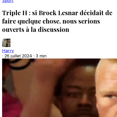
Sport
Triple H : si Brock Lesnar décidait de
faire quelque chose, nous serions
ouverts à la discussion
Harry
·
26 juillet 2024
·
3 min