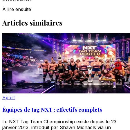
À lire ensuite
Articles similaires
Sport
Équipes de tag NXT : effectifs complets
Le NXT Tag Team Championship existe depuis le 23
janvier 2013, introduit par Shawn Michaels via un