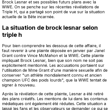
Brock Lesnar et ses possibles futurs plans avec la
WWE. On se penche sur les récentes révélations de
Triple H, qui a partagé son point de vue sur la situation
actuelle de la Bête incarnée.
La situation de brock lesnar selon
triple h
Pour bien comprendre les dessous de cette affaire, il
faut revenir à une plainte déposée en janvier par Janel
Grant contre Vince McMahon et la WWE. Cette plainte
impliquait Brock Lesnar, bien que son nom ne soit pas
explicitement mentionné. Les accusations portaient sur
l'utilisation de Mme Grant d'une manière sexuelle afin de
conserver "un athlète mondialement connu et ancien
champion UFC des poids lourds", que la WWE tentait de
signer à nouveau.
Après la révélation de cette plainte, Lesnar a été retiré
des plans créatifs. Les mentions de lui dans les contenus
médiatiques ont également été réduites. Cette situation a
laissé les fans et les observateurs se demander ce qui se