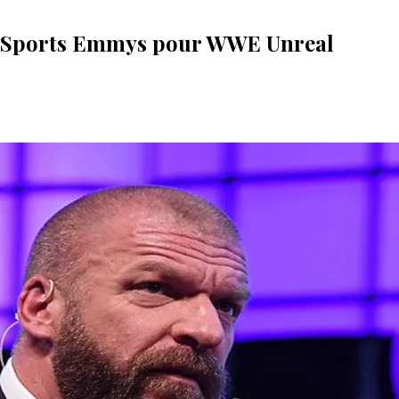
ux Sports Emmys pour WWE Unreal