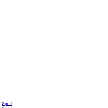
Sport