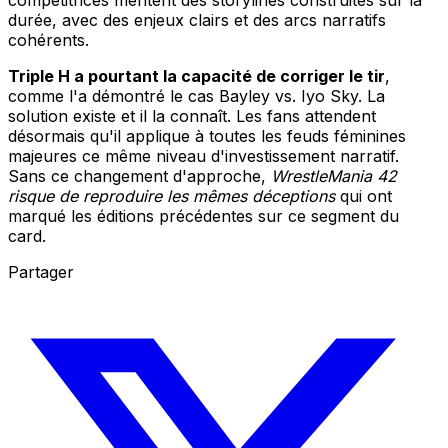
compétitrices méritent des storylines construites sur la
durée, avec des enjeux clairs et des arcs narratifs
cohérents.
Triple H a pourtant la capacité de corriger le tir
,
comme l'a démontré le cas Bayley vs. Iyo Sky. La
solution existe et il la connaît. Les fans attendent
désormais qu'il applique à toutes les feuds féminines
majeures ce même niveau d'investissement narratif.
Sans ce changement d'approche,
WrestleMania 42
risque de reproduire les mêmes déceptions
qui ont
marqué les éditions précédentes sur ce segment du
card.
Partager