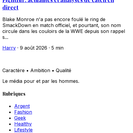
direct
Blake Monroe n'a pas encore foulé le ring de
SmackDown en match officiel, et pourtant, son nom
circule dans les couloirs de la WWE depuis son rappel
s...
Harry
·
9 août 2026
·
5 min
Caractère • Ambition • Qualité
Le média pour et par les hommes.
Rubriques
Argent
Fashion
Geek
Healthy
Lifestyle