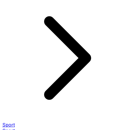
Sport