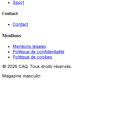
Sport
Contact
Contact
Mentions
Mentions légales
Politique de confidentialité
Politique de cookies
© 2026 CAQ. Tous droits réservés.
Magazine masculin