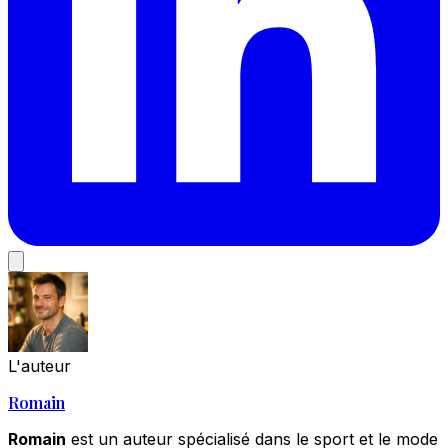
L'auteur
Romain
Romain
est un auteur spécialisé dans le sport et le mode