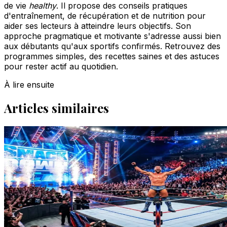
de vie
healthy
. Il propose des conseils pratiques
d'entraînement, de récupération et de nutrition pour
aider ses lecteurs à atteindre leurs objectifs. Son
approche pragmatique et motivante s'adresse aussi bien
aux débutants qu'aux sportifs confirmés. Retrouvez des
programmes simples, des recettes saines et des astuces
pour rester actif au quotidien.
À lire ensuite
Articles similaires