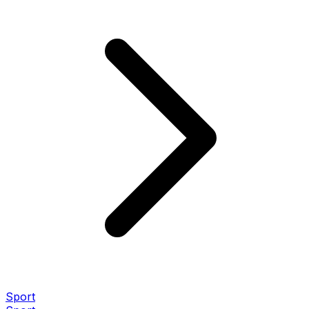
Sport