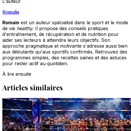
L'auteur
Romain
Romain
est un auteur spécialisé dans le sport et le mode
de vie
healthy
. Il propose des conseils pratiques
d'entraînement, de récupération et de nutrition pour
aider ses lecteurs à atteindre leurs objectifs. Son
approche pragmatique et motivante s'adresse aussi bien
aux débutants qu'aux sportifs confirmés. Retrouvez des
programmes simples, des recettes saines et des astuces
pour rester actif au quotidien.
À lire ensuite
Articles similaires