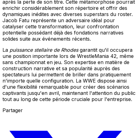
après la perte de son titre. Cette métamorphose pourrait
enrichir considérablement son répertoire et offrir des
dynamiques inédites avec diverses superstars du roster.
Jacob Fatu représente un adversaire idéal pour
catalyser cette transformation, leur confrontation
potentielle possédant déjà des fondations narratives
solides suite aux événements récents.
La
puissance stellaire de Rhodes
garantit qu'il occupera
une position importante lors de WrestleMania 42, même
sans championnat en jeu. Son expertise en matière de
construction narrative et sa popularité auprès des
spectateurs lui permettent de briller dans pratiquement
n'importe quelle configuration. La WWE dispose ainsi
d'une flexibilité remarquable pour créer des scénarios
captivants jusqu'en avril, maintenant l'attention du public
tout au long de cette période cruciale pour l'entreprise.
Partager