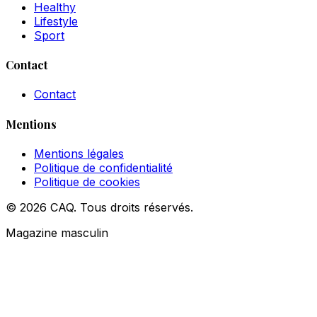
Healthy
Lifestyle
Sport
Contact
Contact
Mentions
Mentions légales
Politique de confidentialité
Politique de cookies
© 2026 CAQ. Tous droits réservés.
Magazine masculin