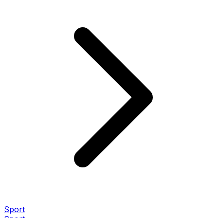
Sport