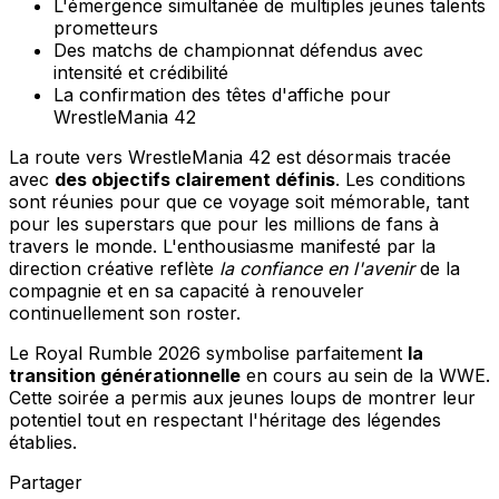
L'émergence simultanée de multiples jeunes talents
prometteurs
Des matchs de championnat défendus avec
intensité et crédibilité
La confirmation des têtes d'affiche pour
WrestleMania 42
La route vers WrestleMania 42 est désormais tracée
avec
des objectifs clairement définis
. Les conditions
sont réunies pour que ce voyage soit mémorable, tant
pour les superstars que pour les millions de fans à
travers le monde. L'enthousiasme manifesté par la
direction créative reflète
la confiance en l'avenir
de la
compagnie et en sa capacité à renouveler
continuellement son roster.
Le Royal Rumble 2026 symbolise parfaitement
la
transition générationnelle
en cours au sein de la WWE.
Cette soirée a permis aux jeunes loups de montrer leur
potentiel tout en respectant l'héritage des légendes
établies.
Partager