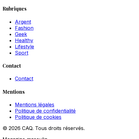
Rubriques
Argent
Fashion
Geek
Healthy
Lifestyle
Sport
Contact
Contact
Mentions
Mentions légales
Politique de confidentialité
Politique de cookies
© 2026 CAQ. Tous droits réservés.