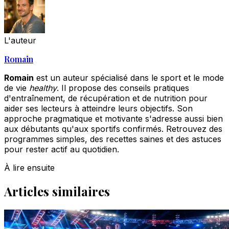
L'auteur
Romain
Romain
est un auteur spécialisé dans le sport et le mode
de vie
healthy
. Il propose des conseils pratiques
d'entraînement, de récupération et de nutrition pour
aider ses lecteurs à atteindre leurs objectifs. Son
approche pragmatique et motivante s'adresse aussi bien
aux débutants qu'aux sportifs confirmés. Retrouvez des
programmes simples, des recettes saines et des astuces
pour rester actif au quotidien.
À lire ensuite
Articles similaires