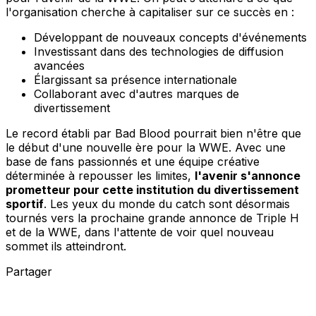
l'organisation cherche à capitaliser sur ce succès en :
Développant de nouveaux concepts d'événements
Investissant dans des technologies de diffusion
avancées
Élargissant sa présence internationale
Collaborant avec d'autres marques de
divertissement
Le record établi par Bad Blood pourrait bien n'être que
le début d'une nouvelle ère pour la WWE. Avec une
base de fans passionnés et une équipe créative
déterminée à repousser les limites,
l'avenir s'annonce
prometteur pour cette institution du divertissement
sportif
. Les yeux du monde du catch sont désormais
tournés vers la prochaine grande annonce de Triple H
et de la WWE, dans l'attente de voir quel nouveau
sommet ils atteindront.
Partager