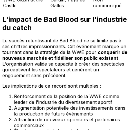
Castle
Galles
communiqué
L'impact de Bad Blood sur l'industrie
du catch
Le succès retentissant de Bad Blood ne se limite pas à
ses chiffres impressionnants. Cet événement marque un
tournant dans la stratégie de la WWE pour
conquérir de
nouveaux marchés et fidéliser son public existant
.
L'organisation valide sa capacité à créer des spectacles
qui captivent les spectateurs et génèrent un
engouement sans précédent.
Les implications de ce record sont multiples :
Renforcement de la position de la WWE comme
leader de l'industrie du divertissement sportif
Augmentation potentielle des investissements dans
la production de futurs événements
Attraction de nouveaux sponsors et partenaires
commerciaux