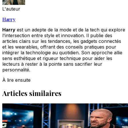
L'auteur
Harry
Harry
est un adepte de la mode et de la tech qui explore
l'intersection entre style et innovation. Il publie des
articles clairs sur les tendances, les gadgets connectés
et les wearables, offrant des conseils pratiques pour
intégrer la technologie au quotidien. Son approche allie
sens esthétique et rigueur technique pour aider les
lecteurs à rester à la pointe sans sacrifier leur
personnalité.
À lire ensuite
Articles similaires