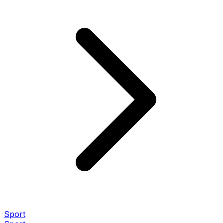
Sport