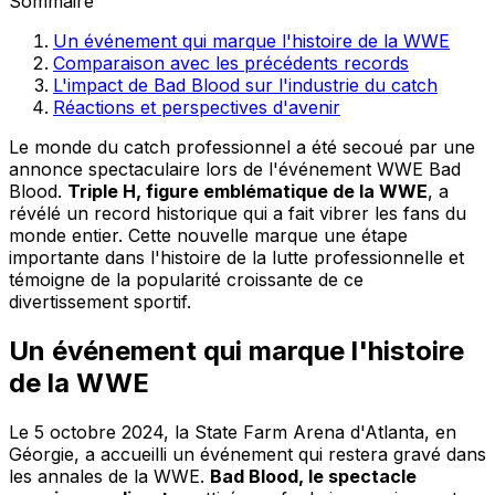
Sommaire
Un événement qui marque l'histoire de la WWE
Comparaison avec les précédents records
L'impact de Bad Blood sur l'industrie du catch
Réactions et perspectives d'avenir
Le monde du catch professionnel a été secoué par une
annonce spectaculaire lors de l'événement WWE Bad
Blood.
Triple H, figure emblématique de la WWE
, a
révélé un record historique qui a fait vibrer les fans du
monde entier. Cette nouvelle marque une étape
importante dans l'histoire de la lutte professionnelle et
témoigne de la popularité croissante de ce
divertissement sportif.
Un événement qui marque l'histoire
de la WWE
Le 5 octobre 2024, la State Farm Arena d'Atlanta, en
Géorgie, a accueilli un événement qui restera gravé dans
les annales de la WWE.
Bad Blood, le spectacle