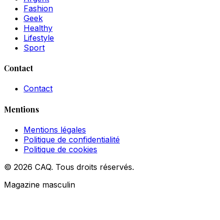
Fashion
Geek
Healthy
Lifestyle
Sport
Contact
Contact
Mentions
Mentions légales
Politique de confidentialité
Politique de cookies
© 2026 CAQ. Tous droits réservés.
Magazine masculin