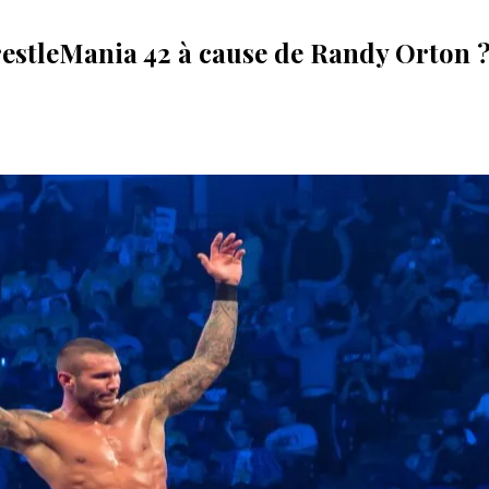
estleMania 42 à cause de Randy Orton 