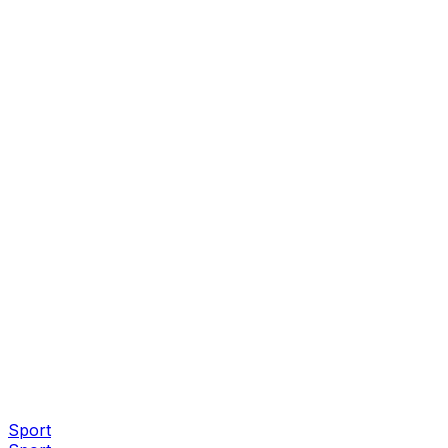
Sport