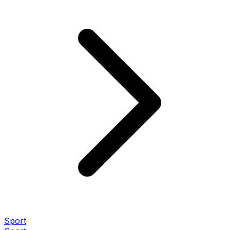
Sport