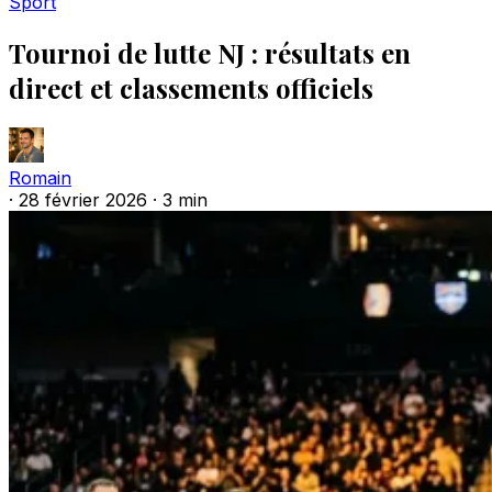
Sport
Tournoi de lutte NJ : résultats en
direct et classements officiels
Romain
·
28 février 2026
·
3 min