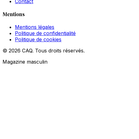
Contact
Mentions
Mentions légales
Politique de confidentialité
Politique de cookies
© 2026 CAQ. Tous droits réservés.
Magazine masculin