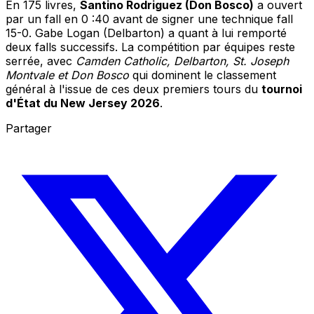
En 175 livres,
Santino Rodriguez (Don Bosco)
a ouvert
par un fall en 0 :40 avant de signer une technique fall
15-0. Gabe Logan (Delbarton) a quant à lui remporté
deux falls successifs. La compétition par équipes reste
serrée, avec
Camden Catholic, Delbarton, St. Joseph
Montvale et Don Bosco
qui dominent le classement
général à l'issue de ces deux premiers tours du
tournoi
d'État du New Jersey 2026
.
Partager