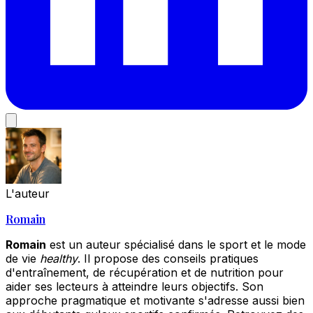
L'auteur
Romain
Romain
est un auteur spécialisé dans le sport et le mode
de vie
healthy
. Il propose des conseils pratiques
d'entraînement, de récupération et de nutrition pour
aider ses lecteurs à atteindre leurs objectifs. Son
approche pragmatique et motivante s'adresse aussi bien