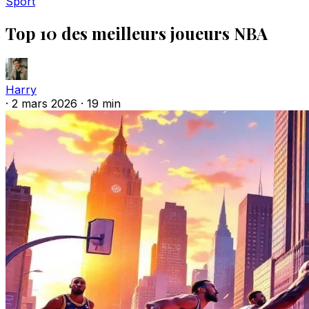
Sport
Top 10 des meilleurs joueurs NBA
Harry
·
2 mars 2026
·
19 min