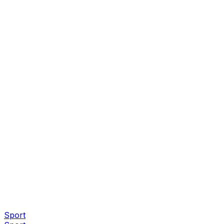
Sport