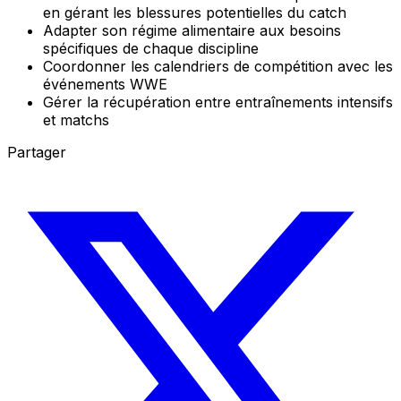
en gérant les blessures potentielles du catch
Adapter son régime alimentaire aux besoins
spécifiques de chaque discipline
Coordonner les calendriers de compétition avec les
événements WWE
Gérer la récupération entre entraînements intensifs
et matchs
Partager