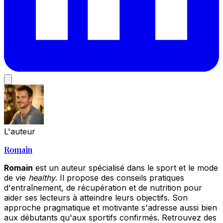
L'auteur
Romain
Romain
est un auteur spécialisé dans le sport et le mode
de vie
healthy
. Il propose des conseils pratiques
d'entraînement, de récupération et de nutrition pour
aider ses lecteurs à atteindre leurs objectifs. Son
approche pragmatique et motivante s'adresse aussi bien
aux débutants qu'aux sportifs confirmés. Retrouvez des