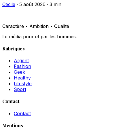
Cecile
·
5 août 2026
·
3 min
Caractère • Ambition • Qualité
Le média pour et par les hommes.
Rubriques
Argent
Fashion
Geek
Healthy
Lifestyle
Sport
Contact
Contact
Mentions