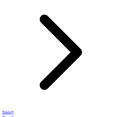
Sport