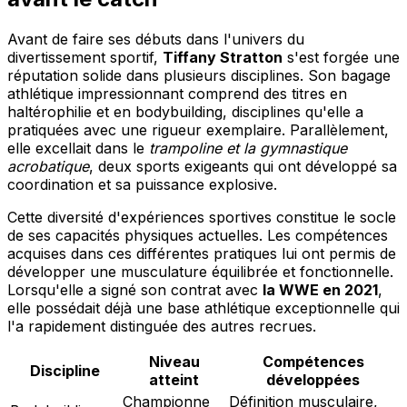
Avant de faire ses débuts dans l'univers du
divertissement sportif,
Tiffany Stratton
s'est forgée une
réputation solide dans plusieurs disciplines. Son bagage
athlétique impressionnant comprend des titres en
haltérophilie et en bodybuilding, disciplines qu'elle a
pratiquées avec une rigueur exemplaire. Parallèlement,
elle excellait dans le
trampoline et la gymnastique
acrobatique
, deux sports exigeants qui ont développé sa
coordination et sa puissance explosive.
Cette diversité d'expériences sportives constitue le socle
de ses capacités physiques actuelles. Les compétences
acquises dans ces différentes pratiques lui ont permis de
développer une musculature équilibrée et fonctionnelle.
Lorsqu'elle a signé son contrat avec
la WWE en 2021
,
elle possédait déjà une base athlétique exceptionnelle qui
l'a rapidement distinguée des autres recrues.
Niveau
Compétences
Discipline
atteint
développées
Championne
Définition musculaire,