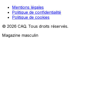
Mentions légales
Politique de confidentialité
Politique de cookies
© 2026 CAQ. Tous droits réservés.
Magazine masculin