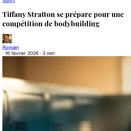
Sport
Tiffany Stratton se prépare pour une
compétition de bodybuilding
Romain
·
16 février 2026
·
3 min