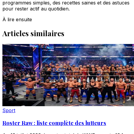
programmes simples, des recettes saines et des astuces
pour rester actif au quotidien.
À lire ensuite
Articles similaires
Sport
Roster Raw : liste complète des lutteurs