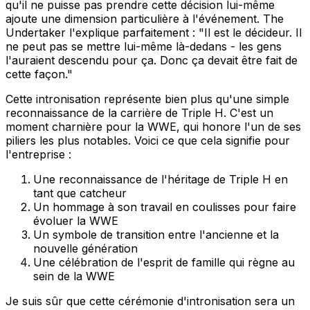
qu'il ne puisse pas prendre cette décision lui-même
ajoute une dimension particulière à l'événement. The
Undertaker l'explique parfaitement : "Il est le décideur. Il
ne peut pas se mettre lui-même là-dedans - les gens
l'auraient descendu pour ça. Donc ça devait être fait de
cette façon."
Cette intronisation représente bien plus qu'une simple
reconnaissance de la carrière de Triple H. C'est un
moment charnière pour la WWE, qui honore l'un de ses
piliers les plus notables. Voici ce que cela signifie pour
l'entreprise :
Une reconnaissance de l'héritage de Triple H en
tant que catcheur
Un hommage à son travail en coulisses pour faire
évoluer la WWE
Un symbole de transition entre l'ancienne et la
nouvelle génération
Une célébration de l'esprit de famille qui règne au
sein de la WWE
Je suis sûr que cette cérémonie d'intronisation sera un