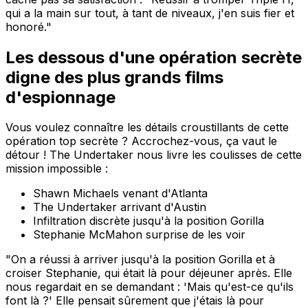
qui a la main sur tout, à tant de niveaux, j'en suis fier et
honoré."
Les dessous d'une opération secrète
digne des plus grands films
d'espionnage
Vous voulez connaître les détails croustillants de cette
opération top secrète ? Accrochez-vous, ça vaut le
détour ! The Undertaker nous livre les coulisses de cette
mission impossible :
Shawn Michaels venant d'Atlanta
The Undertaker arrivant d'Austin
Infiltration discrète jusqu'à la position Gorilla
Stephanie McMahon surprise de les voir
"On a réussi à arriver jusqu'à la position Gorilla et à
croiser Stephanie, qui était là pour déjeuner après. Elle
nous regardait en se demandant : 'Mais qu'est-ce qu'ils
font là ?' Elle pensait sûrement que j'étais là pour