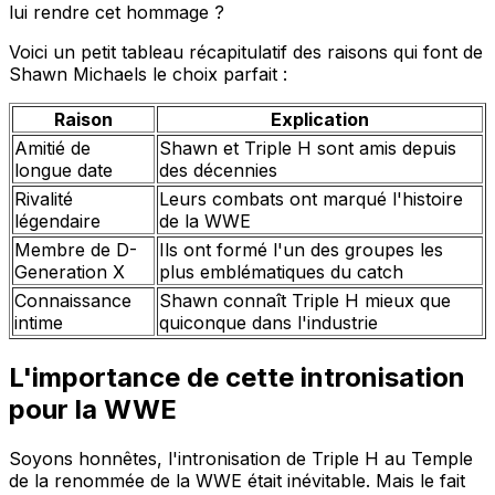
lui rendre cet hommage ?
Voici un petit tableau récapitulatif des raisons qui font de
Shawn Michaels le choix parfait :
Raison
Explication
Amitié de
Shawn et Triple H sont amis depuis
longue date
des décennies
Rivalité
Leurs combats ont marqué l'histoire
légendaire
de la WWE
Membre de D-
Ils ont formé l'un des groupes les
Generation X
plus emblématiques du catch
Connaissance
Shawn connaît Triple H mieux que
intime
quiconque dans l'industrie
L'importance de cette intronisation
pour la WWE
Soyons honnêtes, l'intronisation de Triple H au Temple
de la renommée de la WWE était inévitable. Mais le fait