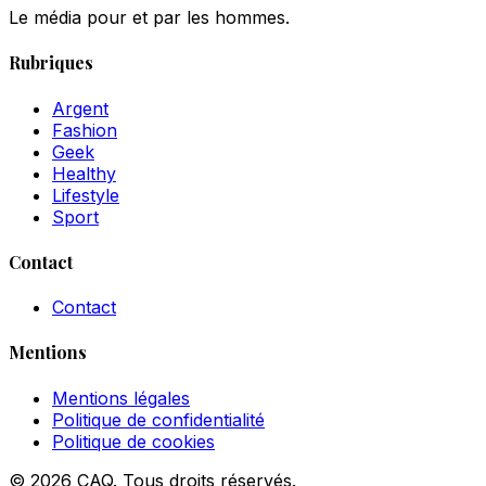
Le média pour et par les hommes.
Rubriques
Argent
Fashion
Geek
Healthy
Lifestyle
Sport
Contact
Contact
Mentions
Mentions légales
Politique de confidentialité
Politique de cookies
© 2026 CAQ. Tous droits réservés.