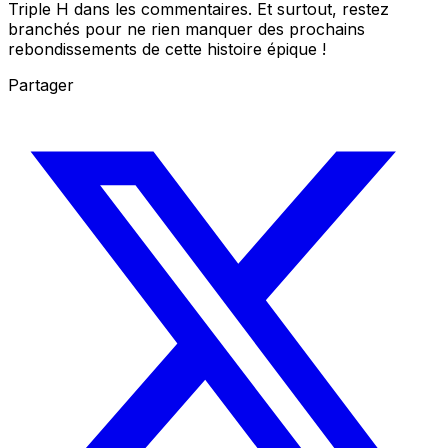
Triple H dans les commentaires. Et surtout, restez
branchés pour ne rien manquer des prochains
rebondissements de cette histoire épique !
Partager