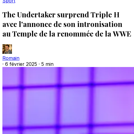
Sport
The Undertaker surprend Triple H
avec l'annonce de son intronisation
au Temple de la renommée de la WWE
Romain
·
6 février 2025
·
5 min