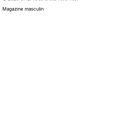
Magazine masculin