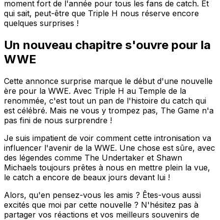
moment fort de l'année pour tous les fans de catch. Et
qui sait, peut-être que Triple H nous réserve encore
quelques surprises !
Un nouveau chapitre s'ouvre pour la
WWE
Cette annonce surprise marque le début d'une nouvelle
ère pour la WWE. Avec Triple H au Temple de la
renommée, c'est tout un pan de l'histoire du catch qui
est célébré. Mais ne vous y trompez pas, The Game n'a
pas fini de nous surprendre !
Je suis impatient de voir comment cette intronisation va
influencer l'avenir de la WWE. Une chose est sûre, avec
des légendes comme The Undertaker et Shawn
Michaels toujours prêtes à nous en mettre plein la vue,
le catch a encore de beaux jours devant lui !
Alors, qu'en pensez-vous les amis ? Êtes-vous aussi
excités que moi par cette nouvelle ? N'hésitez pas à
partager vos réactions et vos meilleurs souvenirs de