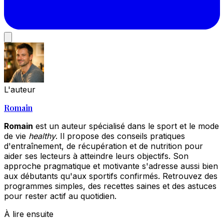
L'auteur
Romain
Romain
est un auteur spécialisé dans le sport et le mode
de vie
healthy
. Il propose des conseils pratiques
d'entraînement, de récupération et de nutrition pour
aider ses lecteurs à atteindre leurs objectifs. Son
approche pragmatique et motivante s'adresse aussi bien
aux débutants qu'aux sportifs confirmés. Retrouvez des
programmes simples, des recettes saines et des astuces
pour rester actif au quotidien.
À lire ensuite