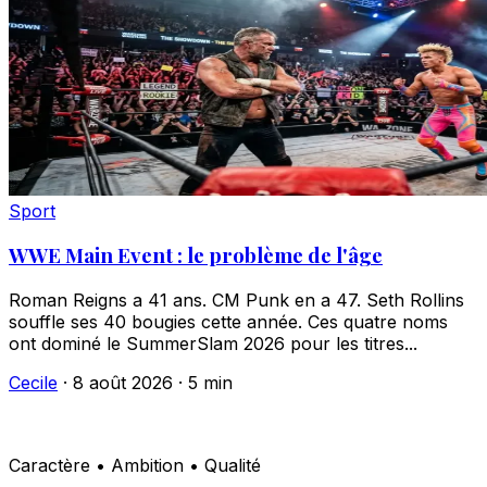
Sport
WWE Main Event : le problème de l'âge
Roman Reigns a 41 ans. CM Punk en a 47. Seth Rollins
souffle ses 40 bougies cette année. Ces quatre noms
ont dominé le SummerSlam 2026 pour les titres...
Cecile
·
8 août 2026
·
5 min
Caractère • Ambition • Qualité