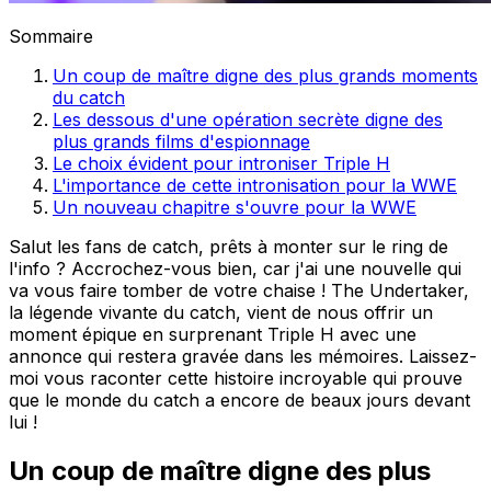
Sommaire
Un coup de maître digne des plus grands moments
du catch
Les dessous d'une opération secrète digne des
plus grands films d'espionnage
Le choix évident pour introniser Triple H
L'importance de cette intronisation pour la WWE
Un nouveau chapitre s'ouvre pour la WWE
Salut les fans de catch, prêts à monter sur le ring de
l'info ? Accrochez-vous bien, car j'ai une nouvelle qui
va vous faire tomber de votre chaise ! The Undertaker,
la légende vivante du catch, vient de nous offrir un
moment épique en surprenant Triple H avec une
annonce qui restera gravée dans les mémoires. Laissez-
moi vous raconter cette histoire incroyable qui prouve
que le monde du catch a encore de beaux jours devant
lui !
Un coup de maître digne des plus