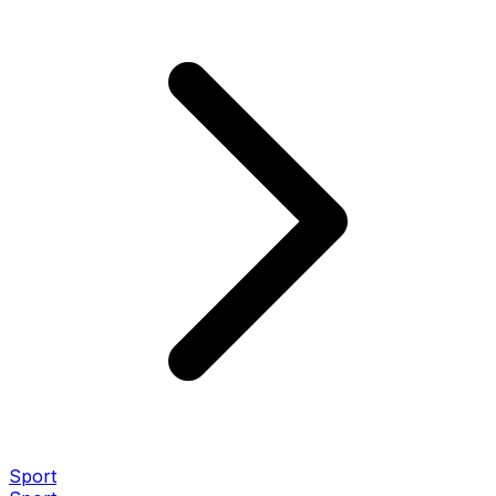
Sport