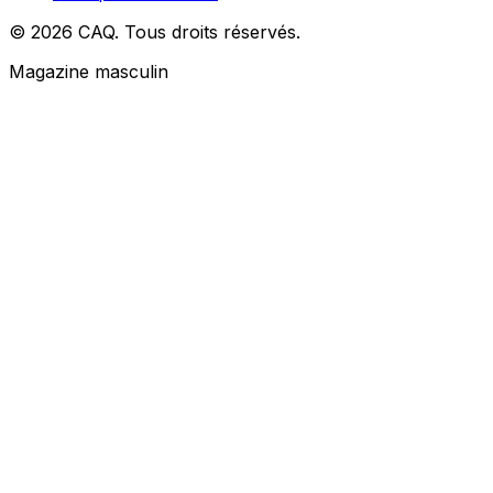
© 2026 CAQ. Tous droits réservés.
Magazine masculin