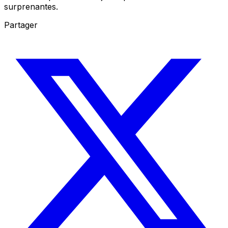
surprenantes.
Partager