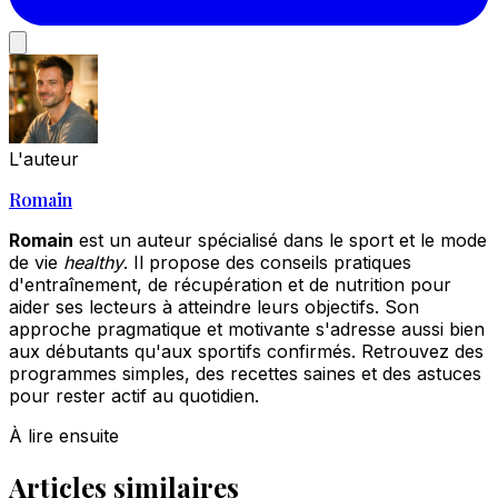
L'auteur
Romain
Romain
est un auteur spécialisé dans le sport et le mode
de vie
healthy
. Il propose des conseils pratiques
d'entraînement, de récupération et de nutrition pour
aider ses lecteurs à atteindre leurs objectifs. Son
approche pragmatique et motivante s'adresse aussi bien
aux débutants qu'aux sportifs confirmés. Retrouvez des
programmes simples, des recettes saines et des astuces
pour rester actif au quotidien.
À lire ensuite
Articles similaires