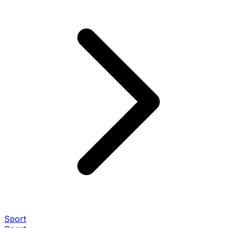
Sport