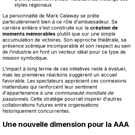
styles régionaux
La personnalité de Mark Calaway se prête
particulièrement bien à ce rôle d'ambassadeur. Sa
carrière entière s'est construite sur la
création de
moments mémorables
plutôt que sur une simple
accumulation de victoires. Son approche théâtrale, sa
présence scénique incomparable et son respect au sein
de l'industrie en font un vecteur idéal pour ce type de
mission symbolique.
L'impact à long terme de ces initiatives reste à évaluer,
mais les premières réactions suggèrent un accueil
favorable. Les spectateurs apprécient ces connexions
inattendues qui renforcent leur sentiment
d'appartenance à une
communauté mondiale de
passionnés
. Cette stratégie pourrait inspirer d'autres
collaborations futures entre organisations
historiquement concurrentes.
Une nouvelle dimension pour la AAA