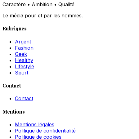
Caractère • Ambition • Qualité
Le média pour et par les hommes.
Rubriques
Argent
Fashion
Geek
Healthy
Lifestyle
Sport
Contact
Contact
Mentions
Mentions légales
Politique de confidentialité
Politique de cookies