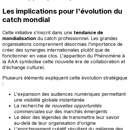
Les implications pour l'évolution du
catch mondial
Cette initiative s'inscrit dans une
tendance de
mondialisation
du catch professionnel. Les grandes
organisations comprennent désormais l'importance de
créer des synergies internationales plutôt que de
fonctionner en vase clos. L'apparition du Phénomène à
la AAA symbolise cette nouvelle ère de collaboration et
d'échange culturel.
Plusieurs éléments expliquent cette évolution stratégique
:
L'expansion des audiences numériques permettant
une visibilité globale instantanée
La recherche de
nouvelles opportunités
commerciales
sur des marchés émergents
Le désir des légendes de transmettre leur savoir
au-delà de leur organisation d'origine
L'enrichissement créatif résultant du mélange des