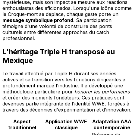
mystérieuse, mais son impact se mesure aux réactions
enthousiastes des aficionados. Lorsqu'une icône comme
le Croque-mort se déplace, chaque geste porte un
message symbolique profond
. Sa participation
témoigne d'une volonté de construire des ponts
culturels entre différentes approches du catch
professionnel.
L'héritage Triple H transposé au
Mexique
Le travail effectué par Triple H durant ses années
actives et sa transition vers les fonctions dirigeantes a
profondément marqué l'industrie. Il a développé une
méthodologie particulière pour
honorer les performeurs
et créer des moments fondateurs. Ces pratiques sont
devenues partie intégrante de l'identité WWE, forgées à
travers des décennies d'expérimentation et d'innovation.
Aspect
Application WWE
Adaptation AAA
traditionnel
classique
contemporaine
Présence de