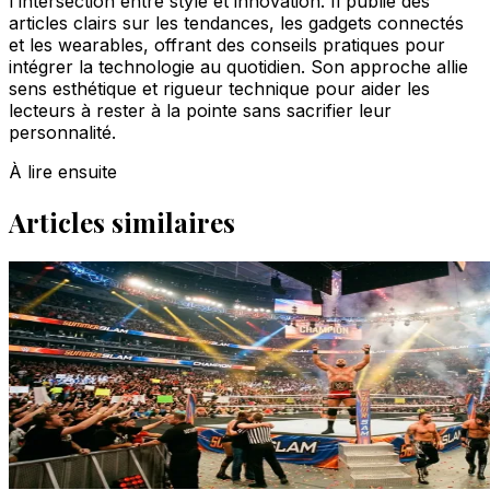
l'intersection entre style et innovation. Il publie des
articles clairs sur les tendances, les gadgets connectés
et les wearables, offrant des conseils pratiques pour
intégrer la technologie au quotidien. Son approche allie
sens esthétique et rigueur technique pour aider les
lecteurs à rester à la pointe sans sacrifier leur
personnalité.
À lire ensuite
Articles similaires