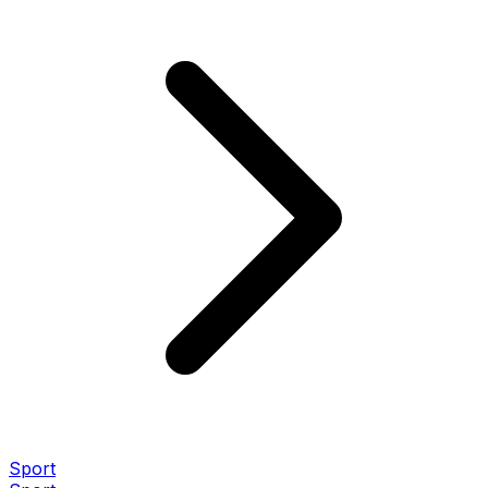
Sport