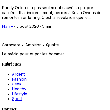
Randy Orton n'a pas seulement sauvé sa propre
carrière. Il a, indirectement, permis à Kevin Owens de
remonter sur le ring. C'est la révélation que le...
Harry
·
5 août 2026
·
5 min
Caractère • Ambition • Qualité
Le média pour et par les hommes.
Rubriques
Argent
Fashion
Geek
Healthy
Lifestyle
Sport
Contact