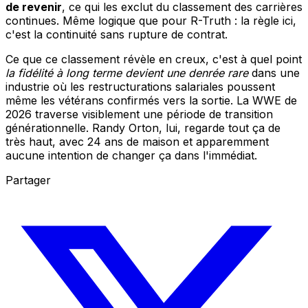
de revenir
, ce qui les exclut du classement des carrières
continues. Même logique que pour R-Truth : la règle ici,
c'est la continuité sans rupture de contrat.
Ce que ce classement révèle en creux, c'est à quel point
la fidélité à long terme devient une denrée rare
dans une
industrie où les restructurations salariales poussent
même les vétérans confirmés vers la sortie. La WWE de
2026 traverse visiblement une période de transition
générationnelle. Randy Orton, lui, regarde tout ça de
très haut, avec 24 ans de maison et apparemment
aucune intention de changer ça dans l'immédiat.
Partager