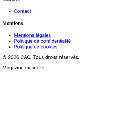
Contact
Mentions
Mentions légales
Politique de confidentialité
Politique de cookies
© 2026 CAQ. Tous droits réservés.
Magazine masculin