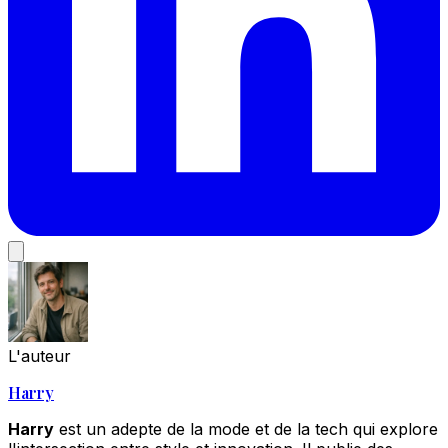
L'auteur
Harry
Harry
est un adepte de la mode et de la tech qui explore