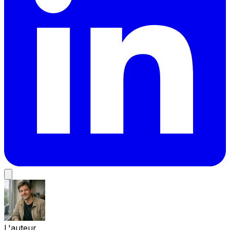
L'auteur