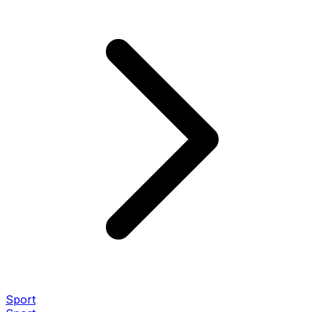
Sport