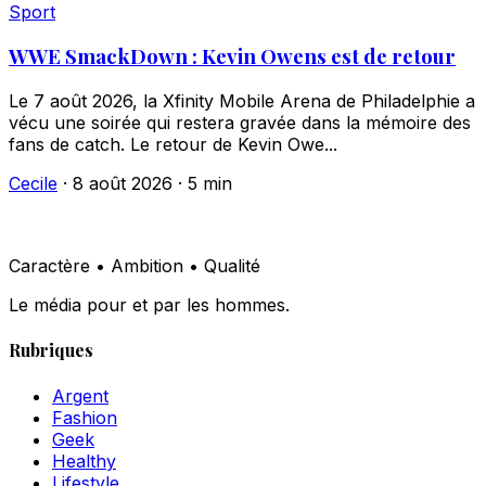
Sport
WWE SmackDown : Kevin Owens est de retour
Le 7 août 2026, la Xfinity Mobile Arena de Philadelphie a
vécu une soirée qui restera gravée dans la mémoire des
fans de catch. Le retour de Kevin Owe...
Cecile
·
8 août 2026
·
5 min
Caractère • Ambition • Qualité
Le média pour et par les hommes.
Rubriques
Argent
Fashion
Geek
Healthy
Lifestyle