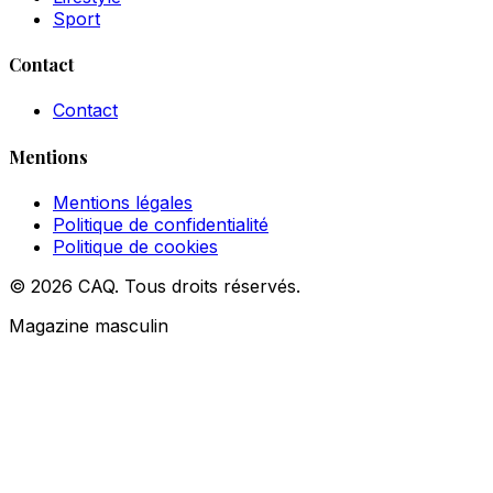
Sport
Contact
Contact
Mentions
Mentions légales
Politique de confidentialité
Politique de cookies
© 2026 CAQ. Tous droits réservés.
Magazine masculin