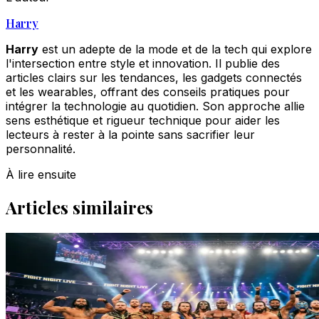
Harry
Harry
est un adepte de la mode et de la tech qui explore
l'intersection entre style et innovation. Il publie des
articles clairs sur les tendances, les gadgets connectés
et les wearables, offrant des conseils pratiques pour
intégrer la technologie au quotidien. Son approche allie
sens esthétique et rigueur technique pour aider les
lecteurs à rester à la pointe sans sacrifier leur
personnalité.
À lire ensuite
Articles similaires