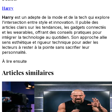
Harry
Harry
est un adepte de la mode et de la tech qui explore
l'intersection entre style et innovation. Il publie des
articles clairs sur les tendances, les gadgets connectés
et les wearables, offrant des conseils pratiques pour
intégrer la technologie au quotidien. Son approche allie
sens esthétique et rigueur technique pour aider les
lecteurs à rester à la pointe sans sacrifier leur
personnalité.
À lire ensuite
Articles similaires