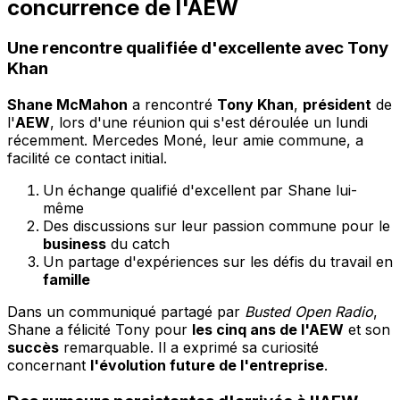
concurrence de l'
AEW
Une rencontre qualifiée d'excellente avec
Tony
Khan
Shane McMahon
a rencontré
Tony Khan
,
président
de
l'
AEW
, lors d'une réunion qui s'est déroulée un lundi
récemment. Mercedes Moné, leur amie commune, a
facilité ce contact initial.
Un échange qualifié d'excellent par Shane lui-
même
Des discussions sur leur passion commune pour le
business
du catch
Un partage d'expériences sur les défis du travail en
famille
Dans un communiqué partagé par
Busted Open Radio
,
Shane a félicité Tony pour
les cinq ans de l'AEW
et son
succès
remarquable. Il a exprimé sa curiosité
concernant
l'évolution future de l'entreprise
.