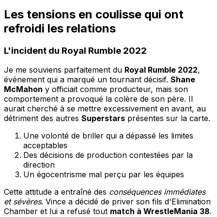
Les tensions en coulisse qui ont
refroidi les relations
L'incident du Royal Rumble 2022
Je me souviens parfaitement du
Royal Rumble 2022
,
événement qui a marqué un tournant décisif.
Shane
McMahon
y officiait comme producteur, mais son
comportement a provoqué la colère de son père. Il
aurait cherché à se mettre excessivement en avant, au
détriment des autres
Superstars
présentes sur la carte.
Une volonté de briller qui a dépassé les limites
acceptables
Des décisions de production contestées par la
direction
Un égocentrisme mal perçu par les équipes
Cette attitude a entraîné des
conséquences immédiates
et sévères
. Vince a décidé de priver son fils d'Elimination
Chamber et lui a refusé tout
match à WrestleMania 38
.