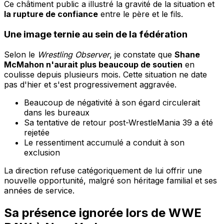
Ce châtiment public a illustré la gravité de la situation et
la rupture de confiance
entre le père et le fils.
Une image ternie au sein de la fédération
Selon le
Wrestling Observer
, je constate que
Shane
McMahon n'aurait plus beaucoup de soutien
en
coulisse depuis plusieurs mois. Cette situation ne date
pas d'hier et s'est progressivement aggravée.
Beaucoup de négativité à son égard circulerait
dans les bureaux
Sa tentative de retour post-WrestleMania 39 a été
rejetée
Le ressentiment accumulé a conduit à son
exclusion
La direction refuse catégoriquement de lui offrir une
nouvelle opportunité, malgré son héritage familial et ses
années de service.
Sa présence ignorée lors de
WWE