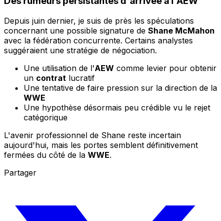
Des rumeurs persistantes d'arrivée à l'
AEW
Depuis juin dernier, je suis de près les spéculations
concernant une possible signature de
Shane McMahon
avec la fédération concurrente. Certains analystes
suggéraient une stratégie de négociation.
Une utilisation de l'
AEW
comme levier pour obtenir
un
contrat
lucratif
Une tentative de faire pression sur la direction de la
WWE
Une hypothèse désormais peu crédible vu le rejet
catégorique
L'avenir professionnel de Shane reste incertain
aujourd'hui, mais les portes semblent définitivement
fermées du côté de la
WWE
.
Partager