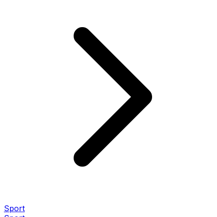
Sport