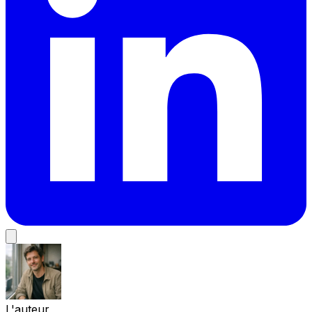
L'auteur