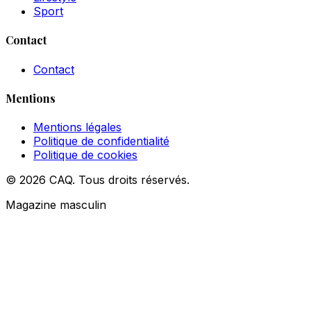
Sport
Contact
Contact
Mentions
Mentions légales
Politique de confidentialité
Politique de cookies
© 2026 CAQ. Tous droits réservés.
Magazine masculin