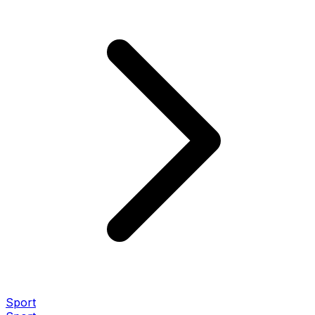
Sport