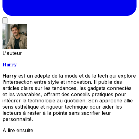
L'auteur
Harry
Harry
est un adepte de la mode et de la tech qui explore
l'intersection entre style et innovation. Il publie des
articles clairs sur les tendances, les gadgets connectés
et les wearables, offrant des conseils pratiques pour
intégrer la technologie au quotidien. Son approche allie
sens esthétique et rigueur technique pour aider les
lecteurs à rester à la pointe sans sacrifier leur
personnalité.
À lire ensuite