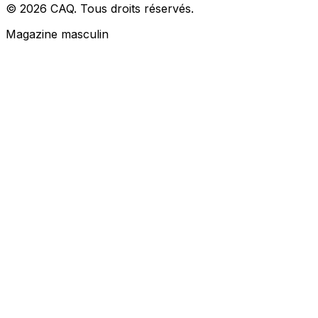
© 2026 CAQ. Tous droits réservés.
Magazine masculin