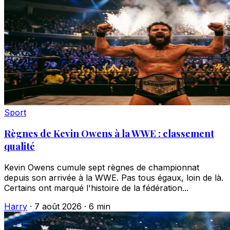
Sport
Règnes de Kevin Owens à la WWE : classement
qualité
Kevin Owens cumule sept règnes de championnat
depuis son arrivée à la WWE. Pas tous égaux, loin de là.
Certains ont marqué l'histoire de la fédération...
Harry
·
7 août 2026
·
6 min