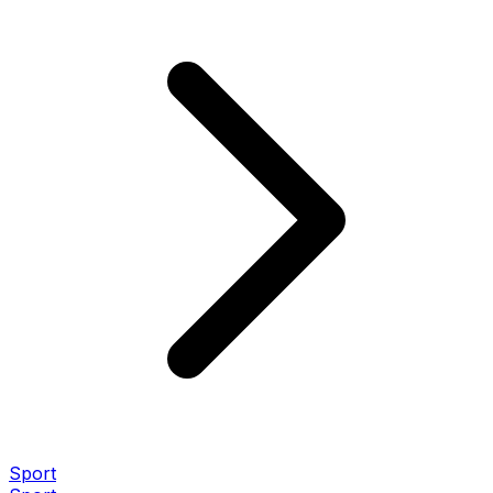
Sport