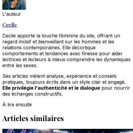
L'auteur
Cecile
Cecile apporte la touche féminine du site, offrant un
regard incisif et bienveillant sur les hommes et les
relations contemporaines. Elle décortique
comportements et tendances avec finesse pour aider
lectrices et lecteurs à mieux comprendre les dynamiques
entre les sexes.
Ses articles mêlent analyse, expérience et conseils
pratiques, toujours écrits dans un style clair et engagé.
Elle privilégie l'authenticité et le dialogue
pour nourrir
des échanges constructifs.
À lire ensuite
Articles similaires