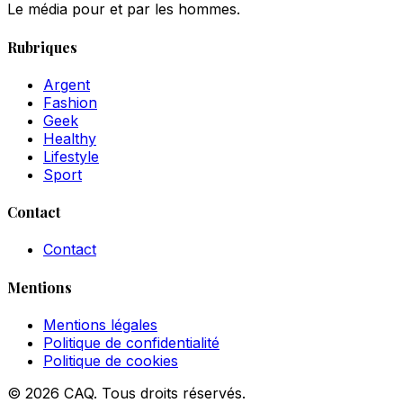
Le média pour et par les hommes.
Rubriques
Argent
Fashion
Geek
Healthy
Lifestyle
Sport
Contact
Contact
Mentions
Mentions légales
Politique de confidentialité
Politique de cookies
© 2026 CAQ. Tous droits réservés.