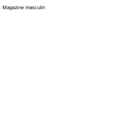
Magazine masculin