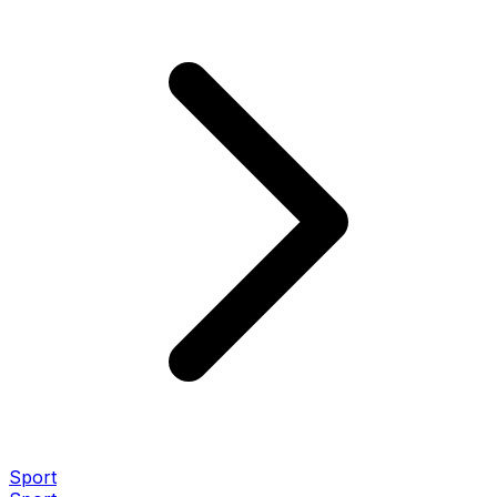
Sport