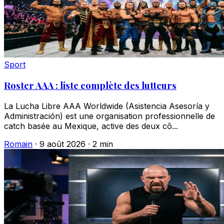
Sport
Roster AAA : liste complète des lutteurs
La Lucha Libre AAA Worldwide (Asistencia Asesoría y
Administración) est une organisation professionnelle de
catch basée au Mexique, active des deux cô...
Romain
·
9 août 2026
·
2 min