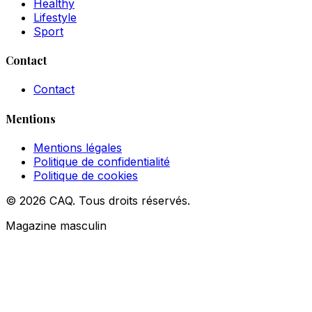
Healthy
Lifestyle
Sport
Contact
Contact
Mentions
Mentions légales
Politique de confidentialité
Politique de cookies
© 2026 CAQ. Tous droits réservés.
Magazine masculin