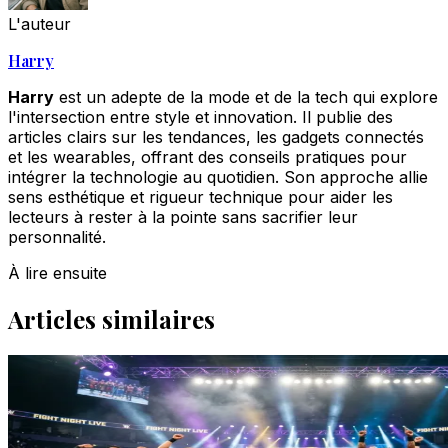
L'auteur
Harry
Harry
est un adepte de la mode et de la tech qui explore
l'intersection entre style et innovation. Il publie des
articles clairs sur les tendances, les gadgets connectés
et les wearables, offrant des conseils pratiques pour
intégrer la technologie au quotidien. Son approche allie
sens esthétique et rigueur technique pour aider les
lecteurs à rester à la pointe sans sacrifier leur
personnalité.
À lire ensuite
Articles similaires