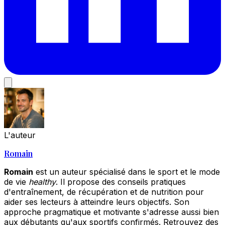
L'auteur
Romain
Romain
est un auteur spécialisé dans le sport et le mode
de vie
healthy
. Il propose des conseils pratiques
d'entraînement, de récupération et de nutrition pour
aider ses lecteurs à atteindre leurs objectifs. Son
approche pragmatique et motivante s'adresse aussi bien
aux débutants qu'aux sportifs confirmés. Retrouvez des