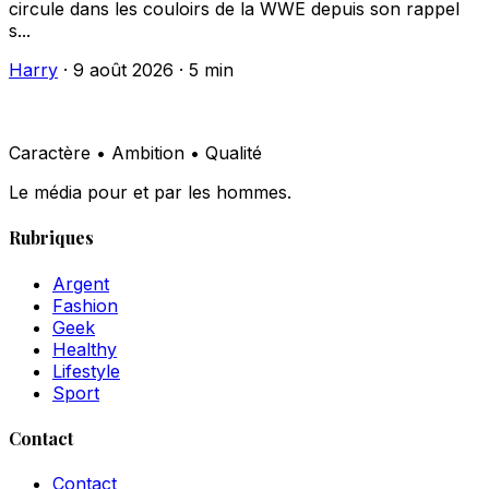
circule dans les couloirs de la WWE depuis son rappel
s...
Harry
·
9 août 2026
·
5 min
Caractère • Ambition • Qualité
Le média pour et par les hommes.
Rubriques
Argent
Fashion
Geek
Healthy
Lifestyle
Sport
Contact
Contact