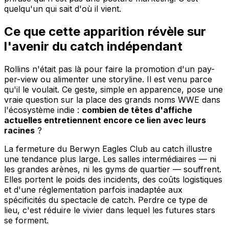
quelqu'un qui sait d'où il vient.
Ce que cette apparition révèle sur
l'avenir du catch indépendant
Rollins n'était pas là pour faire la promotion d'un pay-
per-view ou alimenter une storyline. Il est venu parce
qu'il le voulait. Ce geste, simple en apparence, pose une
vraie question sur la place des grands noms WWE dans
l'écosystème indie :
combien de têtes d'affiche
actuelles entretiennent encore ce lien avec leurs
racines
?
La fermeture du Berwyn Eagles Club au catch illustre
une tendance plus large. Les salles intermédiaires — ni
les grandes arènes, ni les gyms de quartier — souffrent.
Elles portent le poids des incidents, des coûts logistiques
et d'une réglementation parfois inadaptée aux
spécificités du spectacle de catch. Perdre ce type de
lieu, c'est réduire le vivier dans lequel les futures stars
se forment.