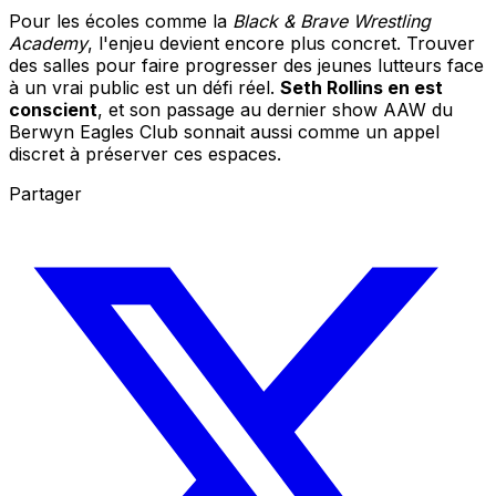
Pour les écoles comme la
Black & Brave Wrestling
Academy
, l'enjeu devient encore plus concret. Trouver
des salles pour faire progresser des jeunes lutteurs face
à un vrai public est un défi réel.
Seth Rollins en est
conscient
, et son passage au dernier show AAW du
Berwyn Eagles Club sonnait aussi comme un appel
discret à préserver ces espaces.
Partager