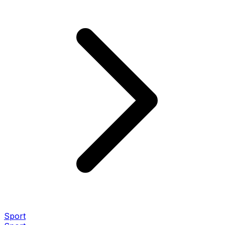
Sport