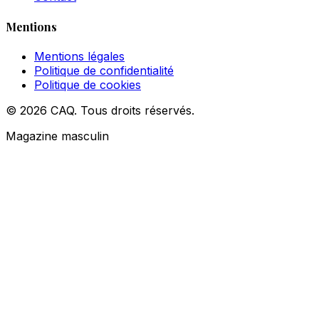
Mentions
Mentions légales
Politique de confidentialité
Politique de cookies
© 2026 CAQ. Tous droits réservés.
Magazine masculin