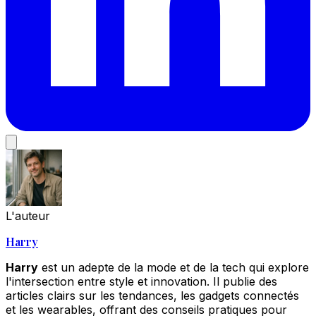
L'auteur
Harry
Harry
est un adepte de la mode et de la tech qui explore
l'intersection entre style et innovation. Il publie des
articles clairs sur les tendances, les gadgets connectés
et les wearables, offrant des conseils pratiques pour