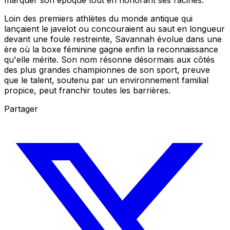
marquer son époque tout en honorant ses racines.
Loin des premiers athlètes du monde antique qui
lançaient le javelot ou concouraient au saut en longueur
devant une foule restreinte, Savannah évolue dans une
ère où la boxe féminine gagne enfin la reconnaissance
qu'elle mérite. Son nom résonne désormais aux côtés
des plus grandes championnes de son sport, preuve
que le talent, soutenu par un environnement familial
propice, peut franchir toutes les barrières.
Partager