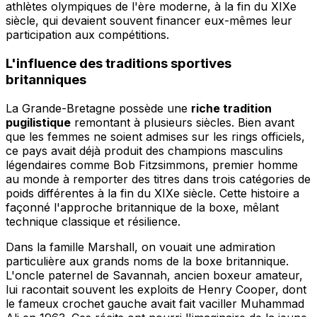
athlètes olympiques de l'ère moderne, à la fin du XIXe
siècle, qui devaient souvent financer eux-mêmes leur
participation aux compétitions.
L'influence des traditions sportives
britanniques
La Grande-Bretagne possède une
riche tradition
pugilistique
remontant à plusieurs siècles. Bien avant
que les femmes ne soient admises sur les rings officiels,
ce pays avait déjà produit des champions masculins
légendaires comme Bob Fitzsimmons, premier homme
au monde à remporter des titres dans trois catégories de
poids différentes à la fin du XIXe siècle. Cette histoire a
façonné l'approche britannique de la boxe, mêlant
technique classique et résilience.
Dans la famille Marshall, on vouait une admiration
particulière aux grands noms de la boxe britannique.
L'oncle paternel de Savannah, ancien boxeur amateur,
lui racontait souvent les exploits de Henry Cooper, dont
le fameux crochet gauche avait fait vaciller Muhammad