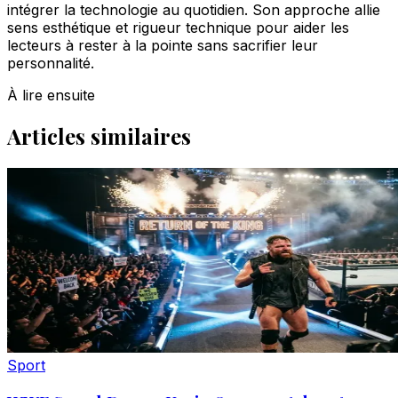
intégrer la technologie au quotidien. Son approche allie
sens esthétique et rigueur technique pour aider les
lecteurs à rester à la pointe sans sacrifier leur
personnalité.
À lire ensuite
Articles similaires
Sport