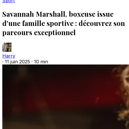
Sport
Savannah Marshall, boxeuse issue
d'une famille sportive : découvrez son
parcours exceptionnel
Harry
·
11 juin 2025
·
10 min