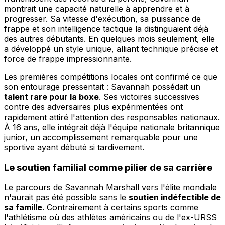
montrait une capacité naturelle à apprendre et à
progresser. Sa vitesse d'exécution, sa puissance de
frappe et son intelligence tactique la distinguaient déjà
des autres débutants. En quelques mois seulement, elle
a développé un style unique, alliant technique précise et
force de frappe impressionnante.
Les premières compétitions locales ont confirmé ce que
son entourage pressentait : Savannah possédait un
talent rare pour la boxe
. Ses victoires successives
contre des adversaires plus expérimentées ont
rapidement attiré l'attention des responsables nationaux.
À 16 ans, elle intégrait déjà l'équipe nationale britannique
junior, un accomplissement remarquable pour une
sportive ayant débuté si tardivement.
Le soutien familial comme pilier de sa carrière
Le parcours de Savannah Marshall vers l'élite mondiale
n'aurait pas été possible sans le
soutien indéfectible de
sa famille
. Contrairement à certains sports comme
l'athlétisme où des athlètes américains ou de l'ex-URSS