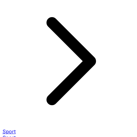
Sport