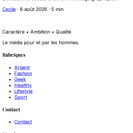
Cecile
·
8 août 2026
·
5 min
Caractère • Ambition • Qualité
Le média pour et par les hommes.
Rubriques
Argent
Fashion
Geek
Healthy
Lifestyle
Sport
Contact
Contact