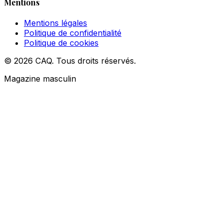
Mentions
Mentions légales
Politique de confidentialité
Politique de cookies
© 2026 CAQ. Tous droits réservés.
Magazine masculin