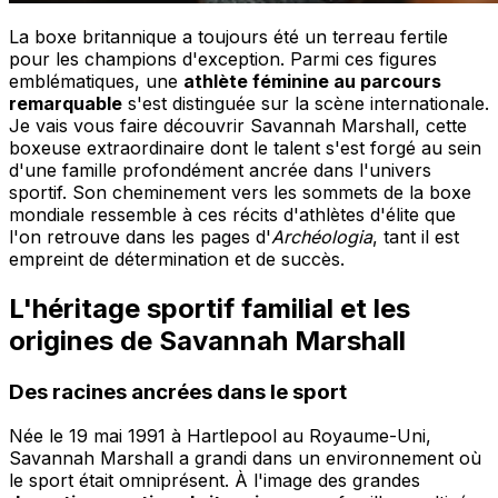
La boxe britannique a toujours été un terreau fertile
pour les champions d'exception. Parmi ces figures
emblématiques, une
athlète féminine au parcours
remarquable
s'est distinguée sur la scène internationale.
Je vais vous faire découvrir Savannah Marshall, cette
boxeuse extraordinaire dont le talent s'est forgé au sein
d'une famille profondément ancrée dans l'univers
sportif. Son cheminement vers les sommets de la boxe
mondiale ressemble à ces récits d'athlètes d'élite que
l'on retrouve dans les pages d'
Archéologia
, tant il est
empreint de détermination et de succès.
L'héritage sportif familial et les
origines de Savannah Marshall
Des racines ancrées dans le sport
Née le 19 mai 1991 à Hartlepool au Royaume-Uni,
Savannah Marshall a grandi dans un environnement où
le sport était omniprésent. À l'image des grandes