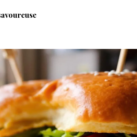
 savoureuse