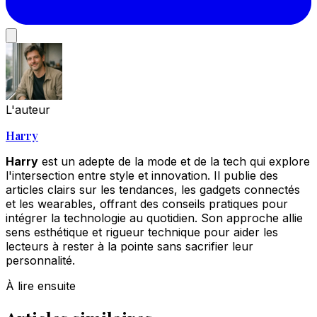
L'auteur
Harry
Harry
est un adepte de la mode et de la tech qui explore
l'intersection entre style et innovation. Il publie des
articles clairs sur les tendances, les gadgets connectés
et les wearables, offrant des conseils pratiques pour
intégrer la technologie au quotidien. Son approche allie
sens esthétique et rigueur technique pour aider les
lecteurs à rester à la pointe sans sacrifier leur
personnalité.
À lire ensuite