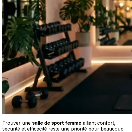
Trouver une
salle de sport femme
alliant confort,
sécurité et efficacité reste une priorité pour beaucoup.