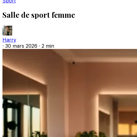
Sport
Salle de sport femme
Harry
·
30 mars 2026
·
2 min