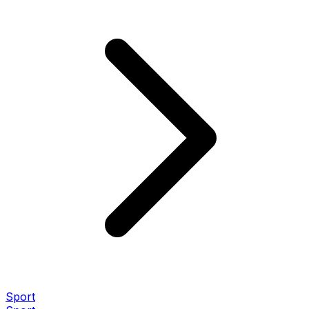
Sport