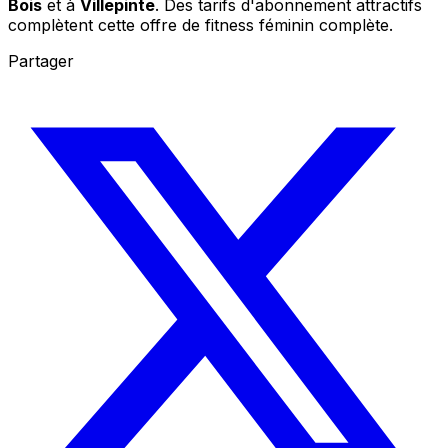
Bois
et à
Villepinte
. Des tarifs d'abonnement attractifs
complètent cette offre de fitness féminin complète.
Partager