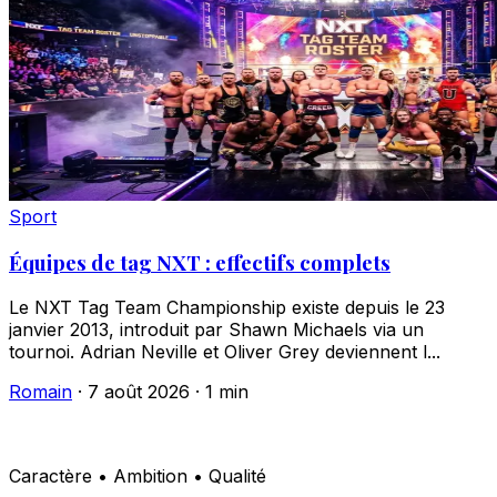
Sport
Équipes de tag NXT : effectifs complets
Le NXT Tag Team Championship existe depuis le 23
janvier 2013, introduit par Shawn Michaels via un
tournoi. Adrian Neville et Oliver Grey deviennent l...
Romain
·
7 août 2026
·
1 min
Caractère • Ambition • Qualité