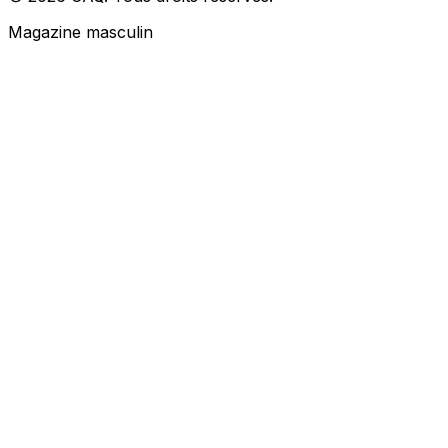
Magazine masculin