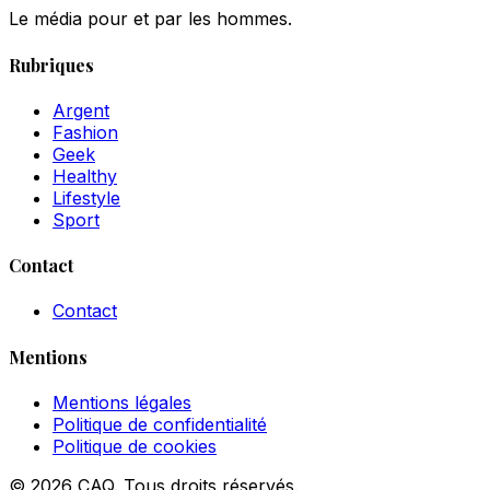
Le média pour et par les hommes.
Rubriques
Argent
Fashion
Geek
Healthy
Lifestyle
Sport
Contact
Contact
Mentions
Mentions légales
Politique de confidentialité
Politique de cookies
© 2026 CAQ. Tous droits réservés.