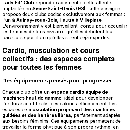
Lady Fit' Club
répond exactement à cette attente.
Implantée en
Seine-Saint-Denis (93)
, cette enseigne
propose deux clubs dédiés exclusivement aux femmes :
l'un à
Aulnay-sous-Bois
, l'autre à
Villepinte
.
L'environnement y est bienveillant, conçu pour accueillir
les femmes de tous niveaux, qu'elles débutent leur
parcours sportif ou qu'elles soient déjà expertes.
Cardio, musculation et cours
collectifs : des espaces complets
pour toutes les femmes
Des équipements pensés pour progresser
Chaque club offre un
espace cardio équipé de
machines haut de gamme
, idéal pour développer
l'endurance et brûler des calories efficacement. Les
espaces de
musculation proposent des machines
guidées et des haltères libres
, parfaitement adaptés
aux besoins féminins. Ces équipements permettent de
travailler la forme physique à son propre rythme, en