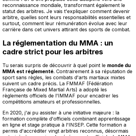
reconnaissance mondiale, transformant également le
statut des arbitres. Je vais t'expliquer comment devenir
arbitre, quelles sont leurs responsabilités essentielles et
surtout, comment leur rémunération évolue avec leur
carrière dans cet univers attirant des sports de combat.
La réglementation du MMA : un
cadre strict pour les arbitres
Tu serais surpris de découvrir à quel point le
monde du
MMA est réglementé
. Contrairement à sa réputation de
sport sans règles, les combats d'arts martiaux mixtes
suivent un cadre précis. La FMMAF (Fédération
Française de Mixed Martial Arts) a adopté les
règlements officiels de l'IMMAF pour encadrer les
compétitions amateurs et professionnelles.
En 2020, j'ai pu assister à une initiative majeure : la
formation complète d'officiels combinant apprentissage
en ligne et stage pratique à l'INSEP. Cette formation a
permis d'accréditer vingt arbitres reconnus, désormais