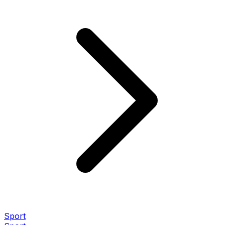
Sport