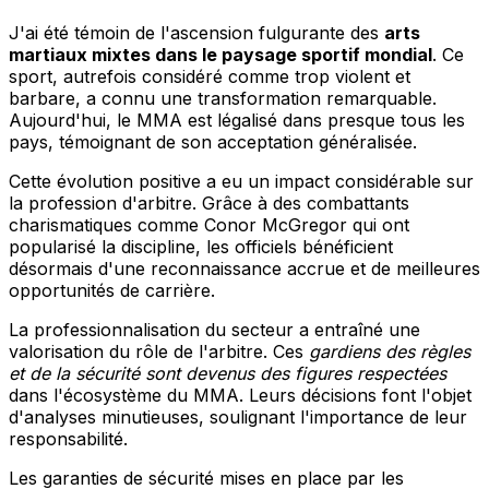
J'ai été témoin de l'ascension fulgurante des
arts
martiaux mixtes dans le paysage sportif mondial
. Ce
sport, autrefois considéré comme trop violent et
barbare, a connu une transformation remarquable.
Aujourd'hui, le MMA est légalisé dans presque tous les
pays, témoignant de son acceptation généralisée.
Cette évolution positive a eu un impact considérable sur
la profession d'arbitre. Grâce à des combattants
charismatiques comme Conor McGregor qui ont
popularisé la discipline, les officiels bénéficient
désormais d'une reconnaissance accrue et de meilleures
opportunités de carrière.
La professionnalisation du secteur a entraîné une
valorisation du rôle de l'arbitre. Ces
gardiens des règles
et de la sécurité sont devenus des figures respectées
dans l'écosystème du MMA. Leurs décisions font l'objet
d'analyses minutieuses, soulignant l'importance de leur
responsabilité.
Les garanties de sécurité mises en place par les