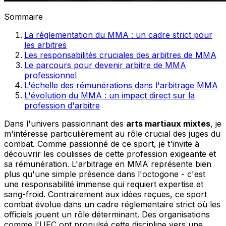
Sommaire
La réglementation du MMA : un cadre strict pour
les arbitres
Les responsabilités cruciales des arbitres de MMA
Le parcours pour devenir arbitre de MMA
professionnel
L'échelle des rémunérations dans l'arbitrage MMA
L'évolution du MMA : un impact direct sur la
profession d'arbitre
Dans l'univers passionnant des
arts martiaux mixtes
, je
m'intéresse particulièrement au rôle crucial des juges du
combat. Comme passionné de ce sport, je t'invite à
découvrir les coulisses de cette profession exigeante et
sa rémunération. L'arbitrage en MMA représente bien
plus qu'une simple présence dans l'octogone - c'est
une responsabilité immense qui requiert expertise et
sang-froid. Contrairement aux idées reçues, ce sport
combat évolue dans un cadre réglementaire strict où les
officiels jouent un rôle déterminant. Des organisations
comme l'UFC ont propulsé cette discipline vers une