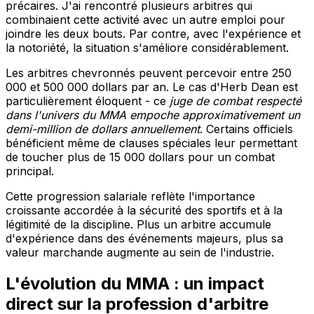
précaires. J'ai rencontré plusieurs arbitres qui
combinaient cette activité avec un autre emploi pour
joindre les deux bouts. Par contre, avec l'expérience et
la notoriété, la situation s'améliore considérablement.
Les arbitres chevronnés peuvent percevoir entre 250
000 et 500 000 dollars par an. Le cas d'Herb Dean est
particulièrement éloquent - ce
juge de combat respecté
dans l'univers du MMA empoche approximativement un
demi-million de dollars annuellement
. Certains officiels
bénéficient même de clauses spéciales leur permettant
de toucher plus de 15 000 dollars pour un combat
principal.
Cette progression salariale reflète l'importance
croissante accordée à la sécurité des sportifs et à la
légitimité de la discipline. Plus un arbitre accumule
d'expérience dans des événements majeurs, plus sa
valeur marchande augmente au sein de l'industrie.
L'évolution du MMA : un impact
direct sur la profession d'arbitre