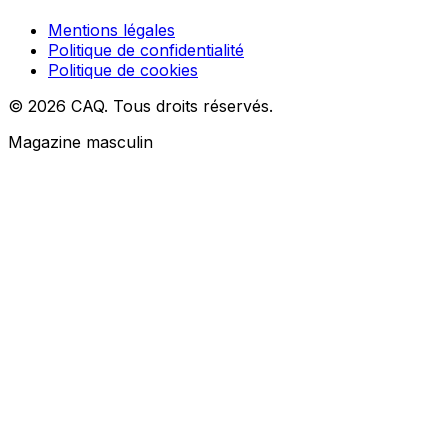
Mentions légales
Politique de confidentialité
Politique de cookies
© 2026 CAQ. Tous droits réservés.
Magazine masculin