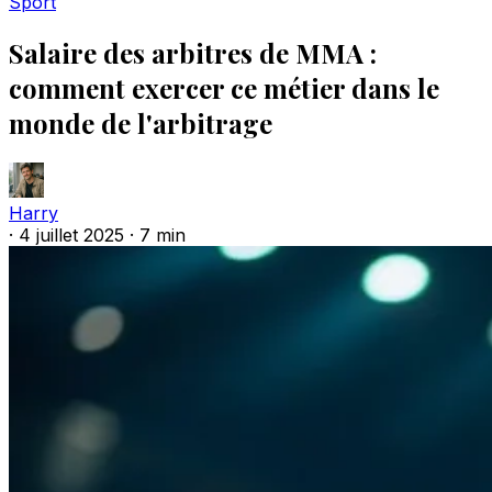
Sport
Salaire des arbitres de MMA :
comment exercer ce métier dans le
monde de l'arbitrage
Harry
·
4 juillet 2025
·
7 min