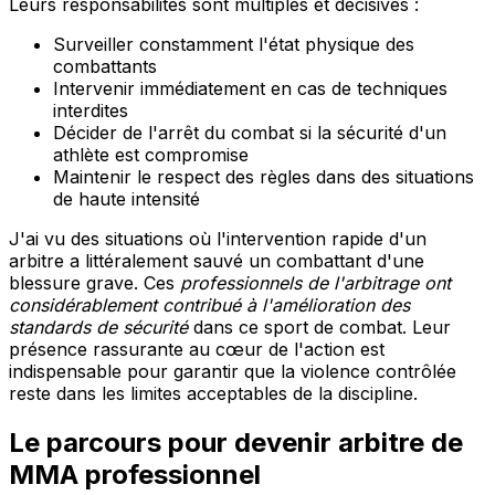
Leurs responsabilités sont multiples et décisives :
Surveiller constamment l'état physique des
combattants
Intervenir immédiatement en cas de techniques
interdites
Décider de l'arrêt du combat si la sécurité d'un
athlète est compromise
Maintenir le respect des règles dans des situations
de haute intensité
J'ai vu des situations où l'intervention rapide d'un
arbitre a littéralement sauvé un combattant d'une
blessure grave. Ces
professionnels de l'arbitrage ont
considérablement contribué à l'amélioration des
standards de sécurité
dans ce sport de combat. Leur
présence rassurante au cœur de l'action est
indispensable pour garantir que la violence contrôlée
reste dans les limites acceptables de la discipline.
Le parcours pour devenir arbitre de
MMA professionnel