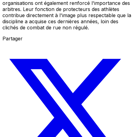
organisations ont également renforcé l'importance des
arbitres. Leur fonction de protecteurs des athlètes
contribue directement à l'image plus respectable que la
discipline a acquise ces dernières années, loin des
clichés de combat de rue non régulé.
Partager