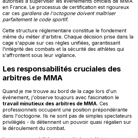
autorisés à superviser les événements officiels de MMA
en France. Le processus de certification est rigoureux
car ces
gardiens de l'octogone doivent maîtriser
parfaitement le code sportif
.
Cette structure réglementaire constitue le fondement
même du métier d'arbitre. Chaque décision prise dans la
cage s'appuie sur ces règles unifiées, garantissant
l'intégrité des combats et la sécurité des athlètes qui
s'affrontent sous leur vigilance.
Les responsabilités cruciales des
arbitres de MMA
Quand je me trouve au bord de la cage lors d'un
événement, j'observe toujours avec fascination le
travail minutieux des arbitres de MMA
. Ces
professionnels occupent une position prépondérante
dans l'octogone. Ils ne sont pas de simples spectateurs
privilégiés - ils détiennent un pouvoir quasi régalien sur
le déroulement du combat.