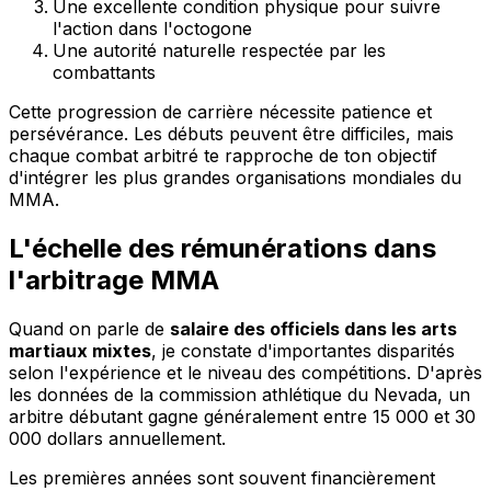
Une excellente condition physique pour suivre
l'action dans l'octogone
Une autorité naturelle respectée par les
combattants
Cette progression de carrière nécessite patience et
persévérance. Les débuts peuvent être difficiles, mais
chaque combat arbitré te rapproche de ton objectif
d'intégrer les plus grandes organisations mondiales du
MMA.
L'échelle des rémunérations dans
l'arbitrage MMA
Quand on parle de
salaire des officiels dans les arts
martiaux mixtes
, je constate d'importantes disparités
selon l'expérience et le niveau des compétitions. D'après
les données de la commission athlétique du Nevada, un
arbitre débutant gagne généralement entre 15 000 et 30
000 dollars annuellement.
Les premières années sont souvent financièrement