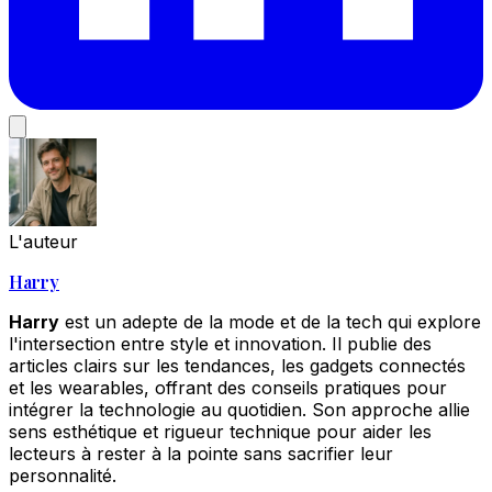
L'auteur
Harry
Harry
est un adepte de la mode et de la tech qui explore
l'intersection entre style et innovation. Il publie des
articles clairs sur les tendances, les gadgets connectés
et les wearables, offrant des conseils pratiques pour
intégrer la technologie au quotidien. Son approche allie
sens esthétique et rigueur technique pour aider les
lecteurs à rester à la pointe sans sacrifier leur
personnalité.