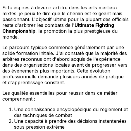
Si tu aspires à devenir arbitre dans les arts martiaux
mixtes, je peux te dire que le chemin est exigeant mais
passionnant. L'objectif ultime pour la plupart des officiels
reste d'arbitrer les combats de l'
Ultimate Fighting
Championship
, la promotion la plus prestigieuse du
monde.
Le parcours typique commence généralement par une
solide formation initiale. J'ai constaté que la majorité des
arbitres reconnus ont d'abord acquis de l'expérience
dans des organisations locales avant de progresser vers
des événements plus importants. Cette évolution
professionnelle demande plusieurs années de pratique
et d'apprentissage constant.
Les qualités essentielles pour réussir dans ce métier
comprennent :
Une connaissance encyclopédique du règlement et
des techniques de combat
Une capacité à prendre des décisions instantanées
sous pression extrême