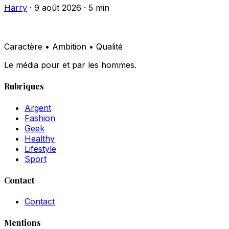
Harry
·
9 août 2026
·
5 min
Caractère • Ambition • Qualité
Le média pour et par les hommes.
Rubriques
Argent
Fashion
Geek
Healthy
Lifestyle
Sport
Contact
Contact
Mentions